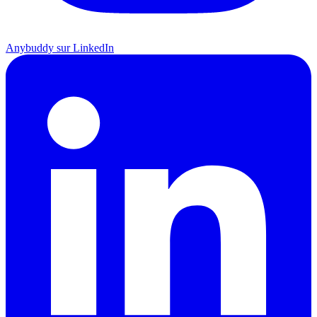
Anybuddy sur LinkedIn