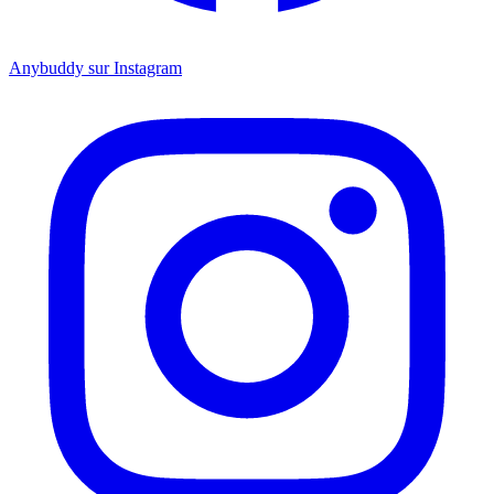
Anybuddy sur Instagram