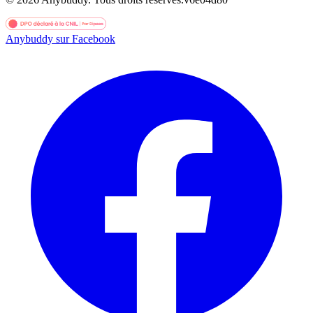
Anybuddy sur Facebook