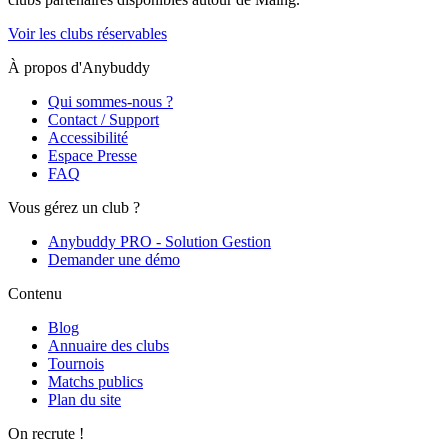
Voir les clubs réservables
À propos d'Anybuddy
Qui sommes-nous ?
Contact / Support
Accessibilité
Espace Presse
FAQ
Vous gérez un club ?
Anybuddy PRO - Solution Gestion
Demander une démo
Contenu
Blog
Annuaire des clubs
Tournois
Matchs publics
Plan du site
On recrute !