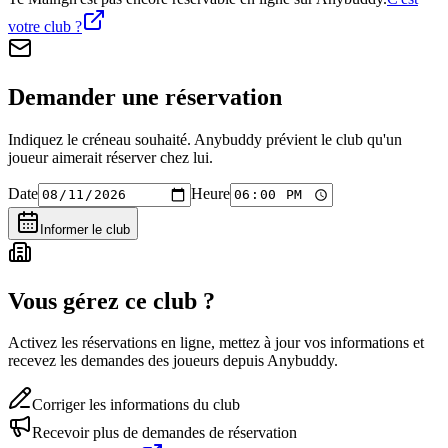
votre club ?
Demander une réservation
Indiquez le créneau souhaité. Anybuddy prévient le club qu'un
joueur aimerait réserver chez lui.
Date
Heure
Informer le club
Vous gérez ce club ?
Activez les réservations en ligne, mettez à jour vos informations et
recevez les demandes des joueurs depuis Anybuddy.
Corriger les informations du club
Recevoir plus de demandes de réservation