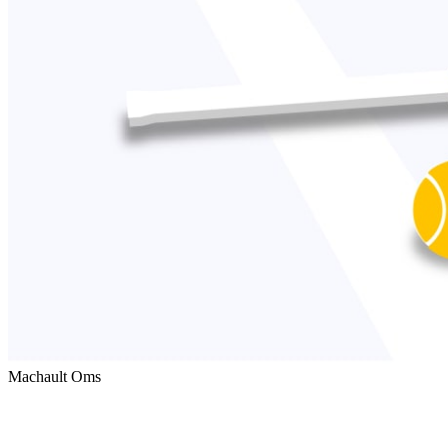
Machault Oms