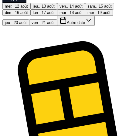
mer.. 12 août
jeu.. 13 août
ven.. 14 août
sam.. 15 août
dim.. 16 août
lun.. 17 août
mar.. 18 août
mer.. 19 août
jeu.. 20 août
ven.. 21 août
Autre date