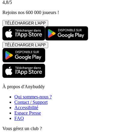
4,8/5
Rejoins nos 600 000 joueurs !
TÉLÉCHARGER L'APP
TÉLÉCHARGER L'APP
À propos d'Anybuddy
Qui sommes-nous ?
Contact / Support
Accessibilité
Espace Presse
FAQ
Vous gérez un club ?