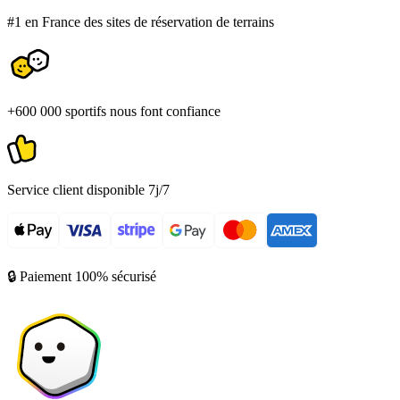
#1 en France des sites de réservation de terrains
+600 000 sportifs nous font confiance
Service client disponible 7j/7
🔒 Paiement 100% sécurisé