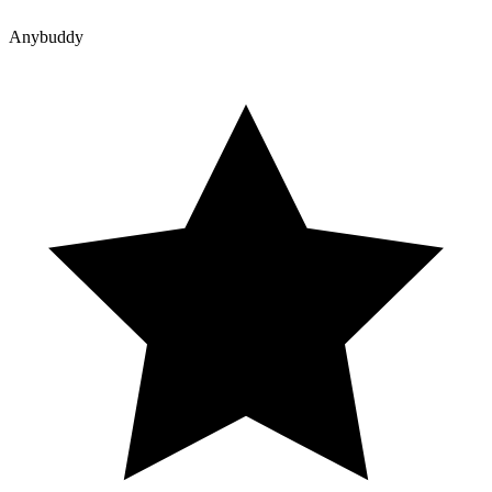
Anybuddy