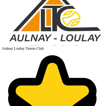
Aulnay Loulay Tennis Club