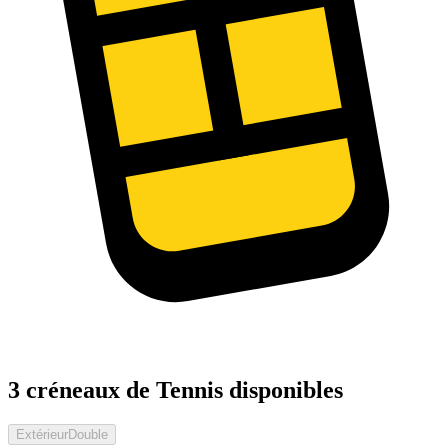
3 créneaux de Tennis disponibles
Extérieur
Double