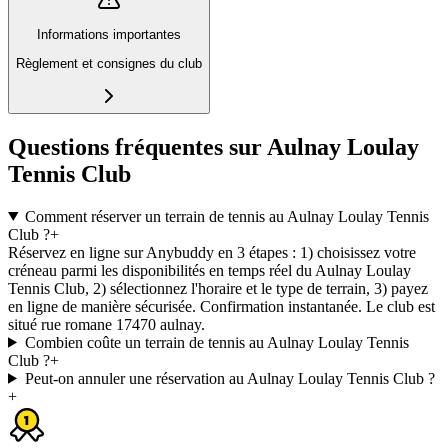
Informations importantes
Règlement et consignes du club
Questions fréquentes sur Aulnay Loulay
Tennis Club
Comment réserver un terrain de tennis au Aulnay Loulay Tennis
Club ?
+
Réservez en ligne sur Anybuddy en 3 étapes : 1) choisissez votre
créneau parmi les disponibilités en temps réel du Aulnay Loulay
Tennis Club, 2) sélectionnez l'horaire et le type de terrain, 3) payez
en ligne de manière sécurisée. Confirmation instantanée. Le club est
situé rue romane 17470 aulnay.
Combien coûte un terrain de tennis au Aulnay Loulay Tennis
Club ?
+
Peut-on annuler une réservation au Aulnay Loulay Tennis Club ?
+