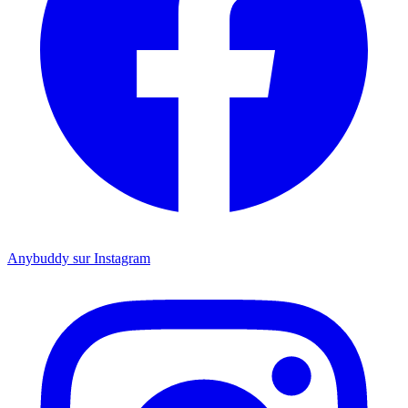
Anybuddy sur Instagram