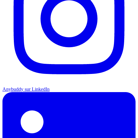
Anybuddy sur LinkedIn