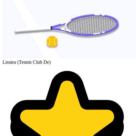
Lissieu (Tennis Club De)