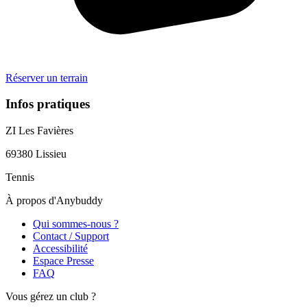
Réserver un terrain
Infos pratiques
ZI Les Favières
69380
Lissieu
Tennis
À propos d'Anybuddy
Qui sommes-nous ?
Contact / Support
Accessibilité
Espace Presse
FAQ
Vous gérez un club ?