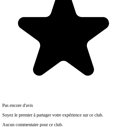
Pas encore d'avis
Soyez le premier à partager votre expérience sur ce club.
Aucun commentaire pour ce club.