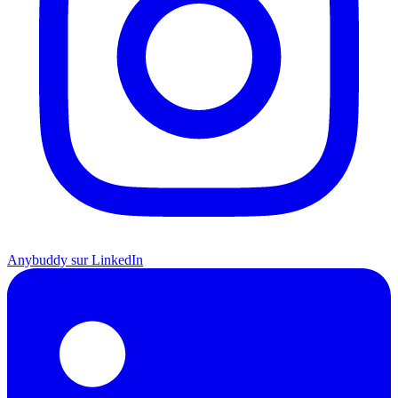
Anybuddy sur LinkedIn