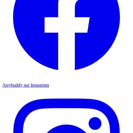
Anybuddy sur Instagram