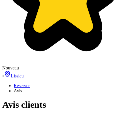
Nouveau
•
Lissieu
Réserver
Avis
Avis clients