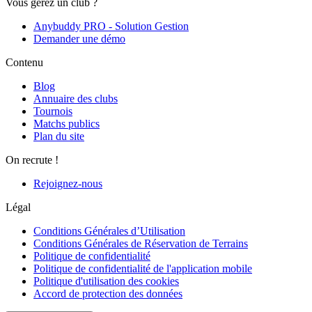
Vous gérez un club ?
Anybuddy PRO - Solution Gestion
Demander une démo
Contenu
Blog
Annuaire des clubs
Tournois
Matchs publics
Plan du site
On recrute !
Rejoignez-nous
Légal
Conditions Générales d’Utilisation
Conditions Générales de Réservation de Terrains
Politique de confidentialité
Politique de confidentialité de l'application mobile
Politique d'utilisation des cookies
Accord de protection des données