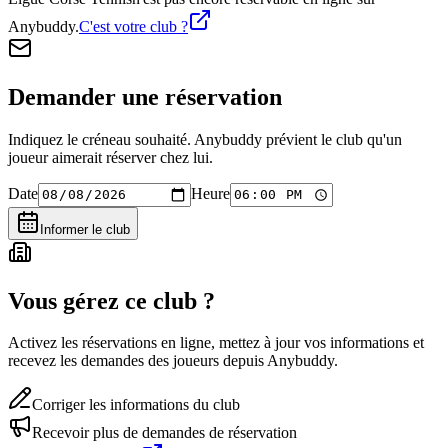
Anybuddy.
C'est votre club ?
Demander une réservation
Indiquez le créneau souhaité. Anybuddy prévient le club qu'un
joueur aimerait réserver chez lui.
Date
Heure
Informer le club
Vous gérez ce club ?
Activez les réservations en ligne, mettez à jour vos informations et
recevez les demandes des joueurs depuis Anybuddy.
Corriger les informations du club
Recevoir plus de demandes de réservation