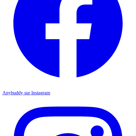
Anybuddy sur Instagram