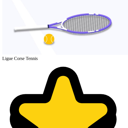
Ligue Corse Tennis