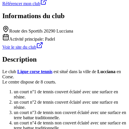
Référencer mon club
Informations du club
Route des Sportifs 20290 Lucciana
Activité principale:
Padel
Voir le site du club
Description
Le club
Ligue corse tennis
est situé dans la ville de
Lucciana
en
Corse.
Le centre dispose de 8 courts.
un court n°1 de tennis couvert éclairé avec une surface en
résine.
un court n°2 de tennis couvert éclairé avec une surface en
résine.
un court n°3 de tennis non couvert éclairé avec une surface en
terre battue traditionnelle.
un court n°4 de tennis non couvert éclairé avec une surface en
terre battue traditionnelle.