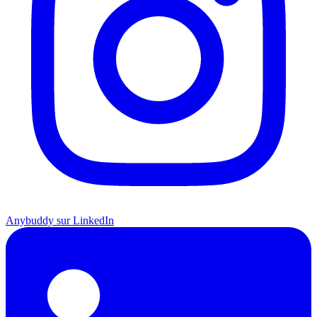
Anybuddy sur LinkedIn