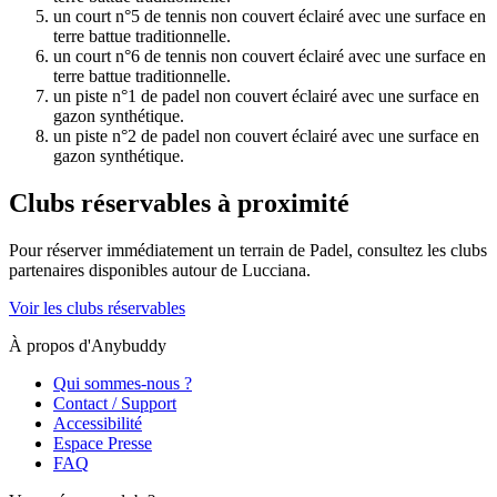
un court n°5 de tennis non couvert éclairé avec une surface en
terre battue traditionnelle.
un court n°6 de tennis non couvert éclairé avec une surface en
terre battue traditionnelle.
un piste n°1 de padel non couvert éclairé avec une surface en
gazon synthétique.
un piste n°2 de padel non couvert éclairé avec une surface en
gazon synthétique.
Clubs réservables à proximité
Pour réserver immédiatement un terrain de
Padel
, consultez les clubs
partenaires disponibles autour de
Lucciana
.
Voir les clubs réservables
À propos d'Anybuddy
Qui sommes-nous ?
Contact / Support
Accessibilité
Espace Presse
FAQ