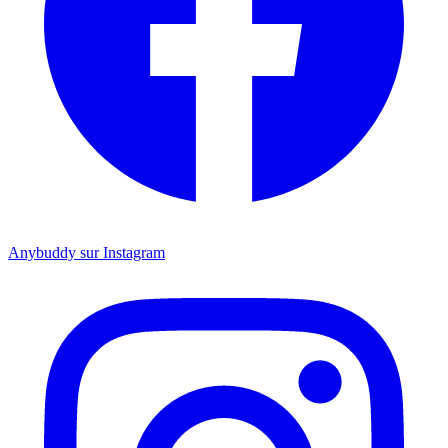
Anybuddy sur Instagram