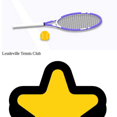
Leudeville Tennis Club