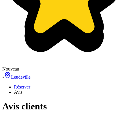
Nouveau
•
Leudeville
Réserver
Avis
Avis clients