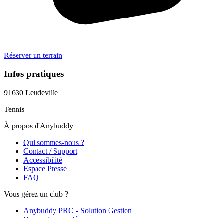
Réserver un terrain
Infos pratiques
91630
Leudeville
Tennis
À propos d'Anybuddy
Qui sommes-nous ?
Contact / Support
Accessibilité
Espace Presse
FAQ
Vous gérez un club ?
Anybuddy PRO - Solution Gestion