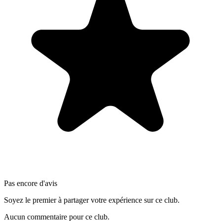
Pas encore d'avis
Soyez le premier à partager votre expérience sur ce club.
Aucun commentaire pour ce club.