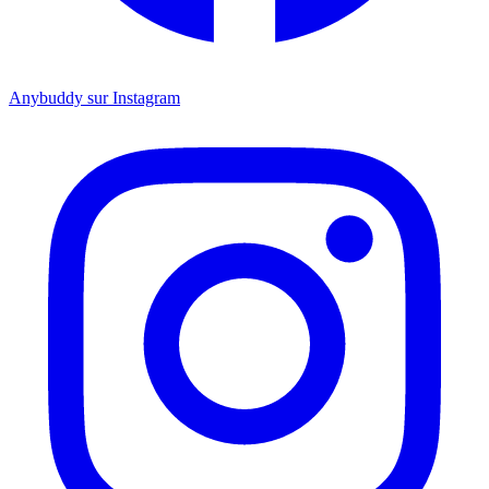
Anybuddy sur Instagram