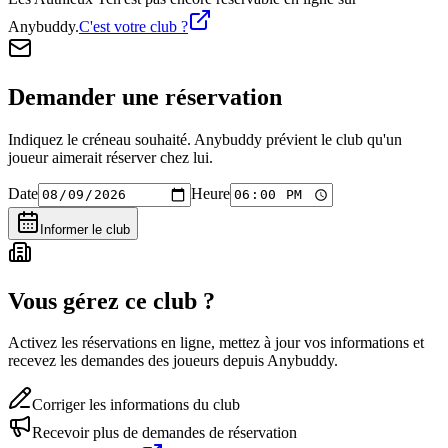
Anybuddy.
C'est votre club ?
Demander une réservation
Indiquez le créneau souhaité. Anybuddy prévient le club qu'un
joueur aimerait réserver chez lui.
Date
Heure
Informer le club
Vous gérez ce club ?
Activez les réservations en ligne, mettez à jour vos informations et
recevez les demandes des joueurs depuis Anybuddy.
Corriger les informations du club
Recevoir plus de demandes de réservation