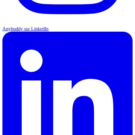
Anybuddy sur LinkedIn