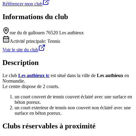
Référencer mon club
Informations du club
rue du dr gallouen 76520 Les authieux
Activité principale:
Tennis
Voir le site du club
Description
Le club
Les authieux tc
est situé dans la ville de
Les authieux
en
Normandie.
Le centre dispose de 2 courts.
un court couvert de tennis couvert éclairé avec une surface en
béton poreux.
un court exterieur de tennis non couvert non éclairé avec une
surface en béton poreux.
Clubs réservables à proximité