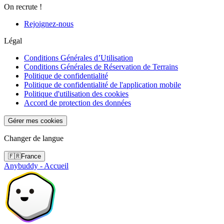
On recrute !
Rejoignez-nous
Légal
Conditions Générales d’Utilisation
Conditions Générales de Réservation de Terrains
Politique de confidentialité
Politique de confidentialité de l'application mobile
Politique d'utilisation des cookies
Accord de protection des données
Gérer mes cookies
Changer de langue
🇫🇷
France
Anybuddy - Accueil