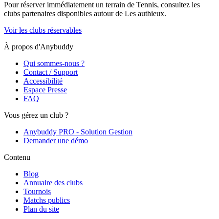
Pour réserver immédiatement un terrain de
Tennis
, consultez les
clubs partenaires disponibles autour de
Les authieux
.
Voir les clubs réservables
À propos d'Anybuddy
Qui sommes-nous ?
Contact / Support
Accessibilité
Espace Presse
FAQ
Vous gérez un club ?
Anybuddy PRO - Solution Gestion
Demander une démo
Contenu
Blog
Annuaire des clubs
Tournois
Matchs publics
Plan du site