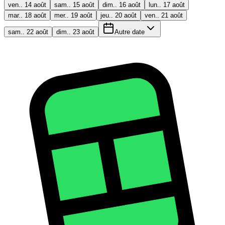
ven.. 14 août
sam.. 15 août
dim.. 16 août
lun.. 17 août
mar.. 18 août
mer.. 19 août
jeu.. 20 août
ven.. 21 août
sam.. 22 août
dim.. 23 août
Autre date