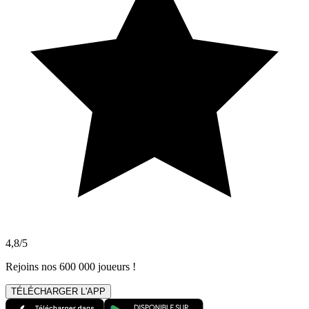
4,8/5
Rejoins nos 600 000 joueurs !
TÉLÉCHARGER L'APP