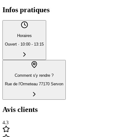
Infos pratiques
Horaires
Ouvert
·
10:00 - 13:15
Comment s'y rendre ?
Rue de l'Ormeteau 77170 Servon
Avis clients
4.3