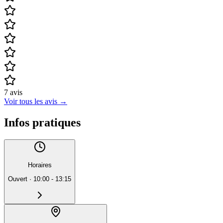
7
avis
Voir tous les avis
→
Infos pratiques
Horaires
Ouvert
·
10:00 - 13:15