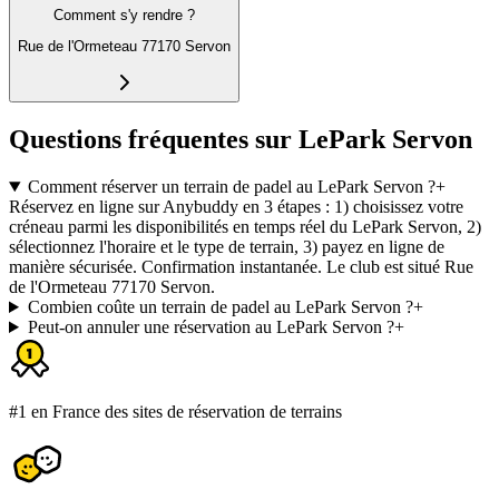
Comment s'y rendre ?
Rue de l'Ormeteau 77170 Servon
Questions fréquentes sur LePark Servon
Comment réserver un terrain de padel au LePark Servon ?
+
Réservez en ligne sur Anybuddy en 3 étapes : 1) choisissez votre
créneau parmi les disponibilités en temps réel du LePark Servon, 2)
sélectionnez l'horaire et le type de terrain, 3) payez en ligne de
manière sécurisée. Confirmation instantanée. Le club est situé Rue
de l'Ormeteau 77170 Servon.
Combien coûte un terrain de padel au LePark Servon ?
+
Peut-on annuler une réservation au LePark Servon ?
+
#1 en France des sites de réservation de terrains