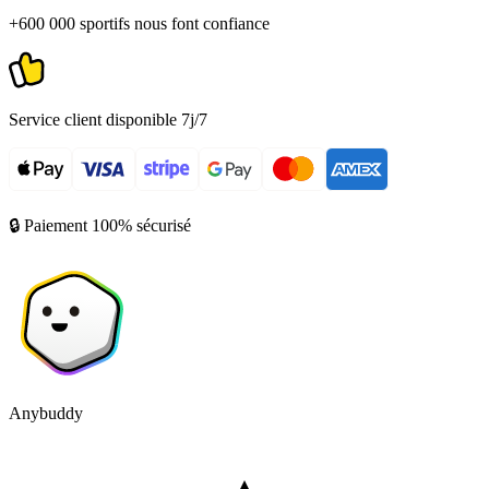
+600 000 sportifs nous font confiance
Service client disponible 7j/7
🔒 Paiement 100% sécurisé
Anybuddy