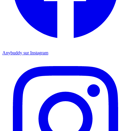
Anybuddy sur Instagram