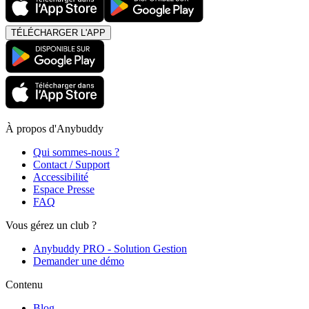
TÉLÉCHARGER L'APP
À propos d'Anybuddy
Qui sommes-nous ?
Contact / Support
Accessibilité
Espace Presse
FAQ
Vous gérez un club ?
Anybuddy PRO - Solution Gestion
Demander une démo
Contenu
Blog