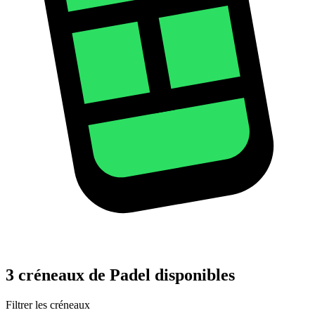
3 créneaux de Padel disponibles
Filtrer les créneaux