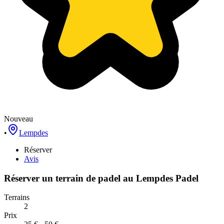
Nouveau
•
Lempdes
Réserver
Avis
Réserver un terrain de
padel
au
Lempdes Padel
Terrains
2
Prix