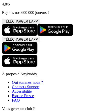
4,8/5
Rejoins nos 600 000 joueurs !
TÉLÉCHARGER L'APP
TÉLÉCHARGER L'APP
À propos d'Anybuddy
Qui sommes-nous ?
Contact / Support
Accessibilité
Espace Presse
FAQ
Vous gérez un club ?