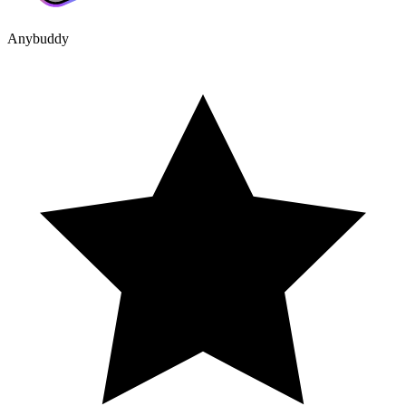
Anybuddy