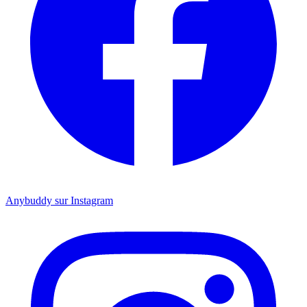
Anybuddy sur Instagram