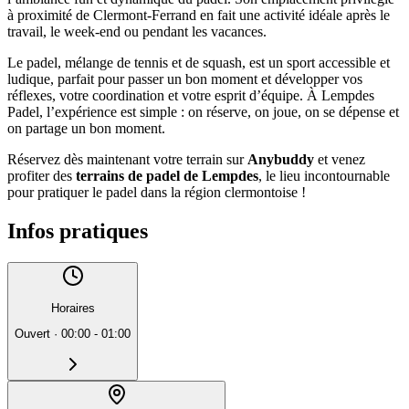
à proximité de Clermont-Ferrand en fait une activité idéale après le
travail, le week-end ou pendant les vacances.
Le padel, mélange de tennis et de squash, est un sport accessible et
ludique, parfait pour passer un bon moment et développer vos
réflexes, votre coordination et votre esprit d’équipe. À Lempdes
Padel, l’expérience est simple : on réserve, on joue, on se dépense et
on partage un bon moment.
Réservez dès maintenant votre terrain sur
Anybuddy
et venez
profiter des
terrains de padel de Lempdes
, le lieu incontournable
pour pratiquer le padel dans la région clermontoise !
Infos pratiques
Horaires
Ouvert
·
00:00 - 01:00