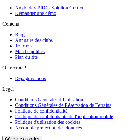
Anybuddy PRO - Solution Gestion
Demander une démo
Contenu
Blog
Annuaire des clubs
Tournois
Matchs publics
Plan du site
On recrute !
Rejoignez-nous
Légal
Conditions Générales d’Utilisation
Conditions Générales de Réservation de Terrains
Politique de confidentialité
Politique de confidentialité de l'application mobile
Politique d'utilisation des cookies
Accord de protection des données
Gérer mes cookies