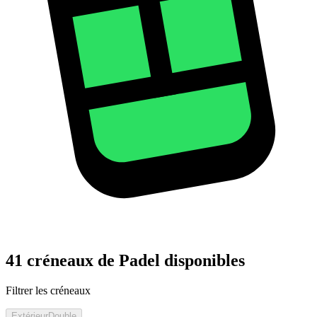
41 créneaux de Padel disponibles
Filtrer les créneaux
Extérieur
Double