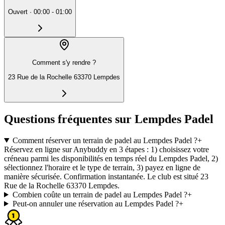
Ouvert
·
00:00 - 01:00
Comment s'y rendre ?
23 Rue de la Rochelle 63370 Lempdes
Questions fréquentes sur Lempdes Padel
Comment réserver un terrain de padel au Lempdes Padel ?
+
Réservez en ligne sur Anybuddy en 3 étapes : 1) choisissez votre
créneau parmi les disponibilités en temps réel du Lempdes Padel, 2)
sélectionnez l'horaire et le type de terrain, 3) payez en ligne de
manière sécurisée. Confirmation instantanée. Le club est situé 23
Rue de la Rochelle 63370 Lempdes.
Combien coûte un terrain de padel au Lempdes Padel ?
+
Peut-on annuler une réservation au Lempdes Padel ?
+