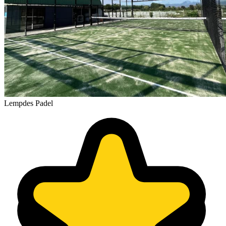
Lempdes Padel