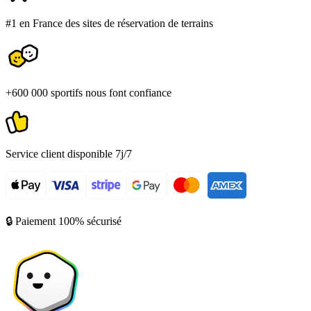
#1 en France des sites de réservation de terrains
+600 000 sportifs nous font confiance
Service client disponible 7j/7
🔒 Paiement 100% sécurisé