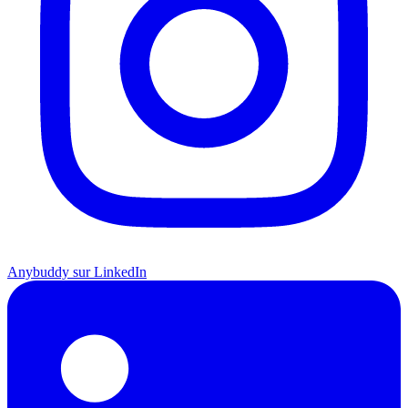
Anybuddy sur LinkedIn