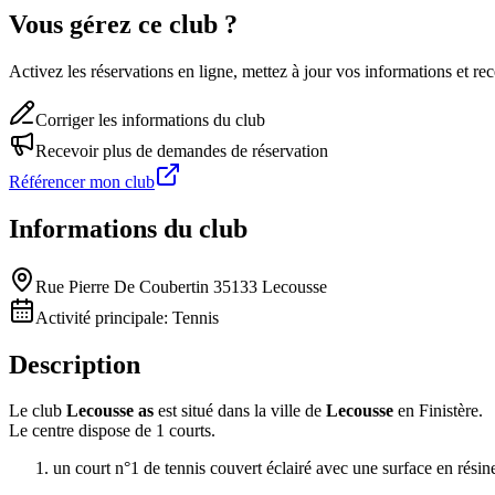
Vous gérez ce club ?
Activez les réservations en ligne, mettez à jour vos informations et 
Corriger les informations du club
Recevoir plus de demandes de réservation
Référencer mon club
Informations du club
Rue Pierre De Coubertin 35133 Lecousse
Activité principale:
Tennis
Description
Le club
Lecousse as
est situé dans la ville de
Lecousse
en Finistère.
Le centre dispose de 1 courts.
un court n°1 de tennis couvert éclairé avec une surface en résin