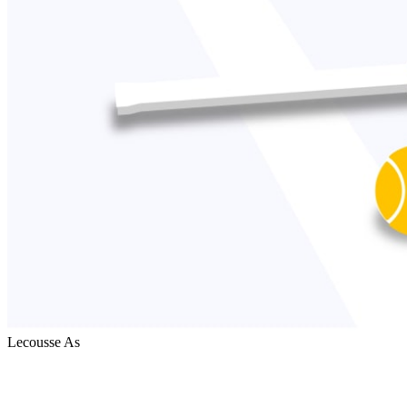
Lecousse As