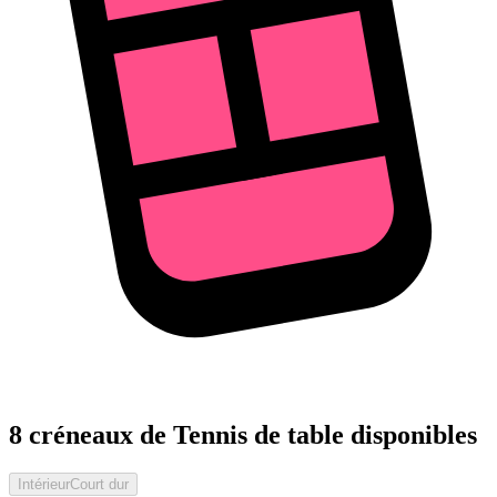
8 créneaux de Tennis de table disponibles
Intérieur
Court dur