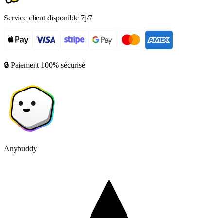
Service client disponible 7j/7
🔒 Paiement 100% sécurisé
Anybuddy