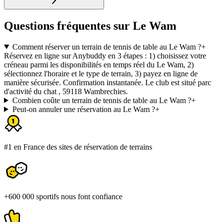
Questions fréquentes sur Le Wam
Comment réserver un terrain de tennis de table au Le Wam ?
+
Réservez en ligne sur Anybuddy en 3 étapes : 1) choisissez votre
créneau parmi les disponibilités en temps réel du Le Wam, 2)
sélectionnez l'horaire et le type de terrain, 3) payez en ligne de
manière sécurisée. Confirmation instantanée. Le club est situé parc
d'activité du chat , 59118 Wambrechies.
Combien coûte un terrain de tennis de table au Le Wam ?
+
Peut-on annuler une réservation au Le Wam ?
+
#1 en France des sites de réservation de terrains
+600 000 sportifs nous font confiance