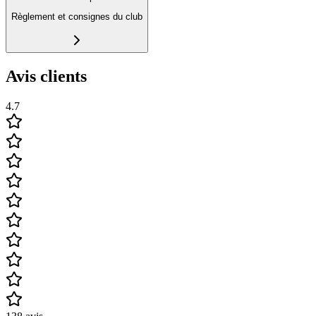
Règlement et consignes du club
Avis clients
4.7