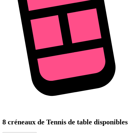
8 créneaux de Tennis de table disponibles