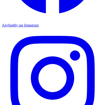
Anybuddy sur Instagram