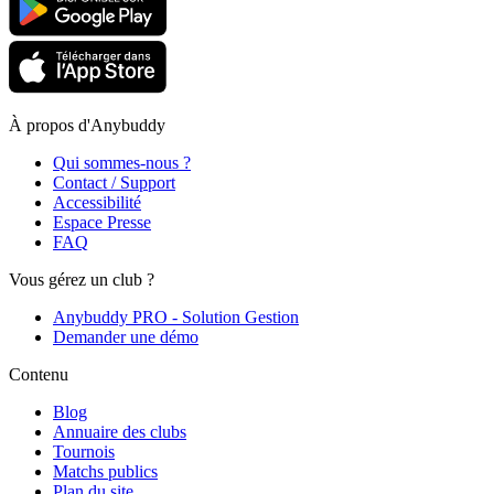
À propos d'Anybuddy
Qui sommes-nous ?
Contact / Support
Accessibilité
Espace Presse
FAQ
Vous gérez un club ?
Anybuddy PRO - Solution Gestion
Demander une démo
Contenu
Blog
Annuaire des clubs
Tournois
Matchs publics
Plan du site