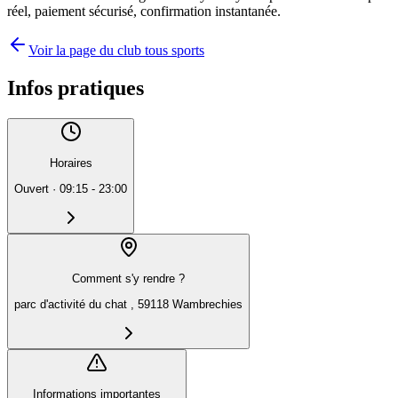
réel, paiement sécurisé, confirmation instantanée.
Voir la page du club tous sports
Infos pratiques
Horaires
Ouvert
·
09:15 - 23:00
Comment s'y rendre ?
parc d'activité du chat , 59118 Wambrechies
Informations importantes