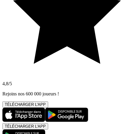
4,8/5
Rejoins nos 600 000 joueurs !
TÉLÉCHARGER L'APP
TÉLÉCHARGER L'APP