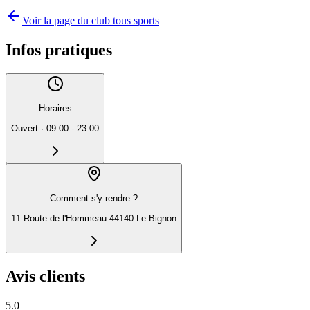
Voir la page du club tous sports
Infos pratiques
Horaires
Ouvert
·
09:00 - 23:00
Comment s'y rendre ?
11 Route de l'Hommeau 44140 Le Bignon
Avis clients
5.0