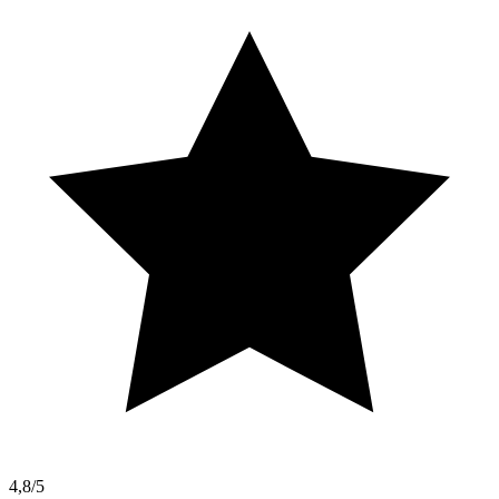
4,8/5