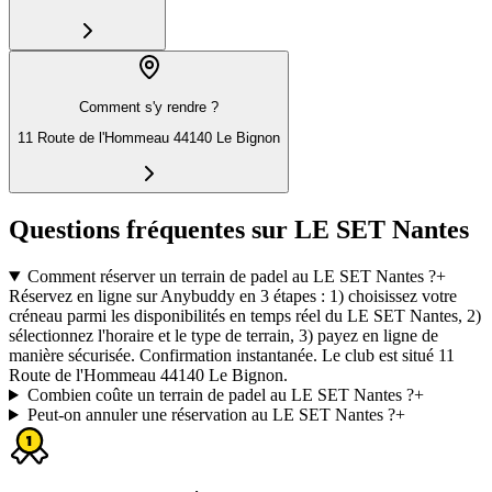
Comment s'y rendre ?
11 Route de l'Hommeau 44140 Le Bignon
Questions fréquentes sur LE SET Nantes
Comment réserver un terrain de padel au LE SET Nantes ?
+
Réservez en ligne sur Anybuddy en 3 étapes : 1) choisissez votre
créneau parmi les disponibilités en temps réel du LE SET Nantes, 2)
sélectionnez l'horaire et le type de terrain, 3) payez en ligne de
manière sécurisée. Confirmation instantanée. Le club est situé 11
Route de l'Hommeau 44140 Le Bignon.
Combien coûte un terrain de padel au LE SET Nantes ?
+
Peut-on annuler une réservation au LE SET Nantes ?
+