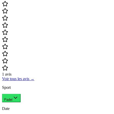
1
avis
Voir tous les avis
→
Sport
Padel
Date