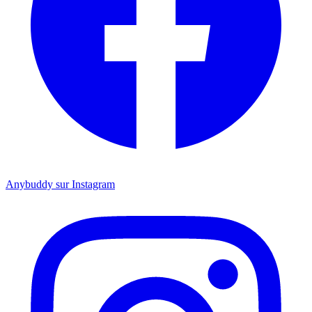
Anybuddy sur Instagram