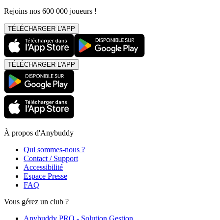
Rejoins nos 600 000 joueurs !
TÉLÉCHARGER L'APP
TÉLÉCHARGER L'APP
À propos d'Anybuddy
Qui sommes-nous ?
Contact / Support
Accessibilité
Espace Presse
FAQ
Vous gérez un club ?
Anybuddy PRO - Solution Gestion