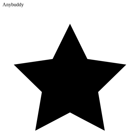
Anybuddy