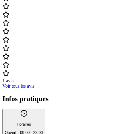
1
avis
Voir tous les avis
→
Infos pratiques
Horaires
Ouvert
·
09:00 - 23:00