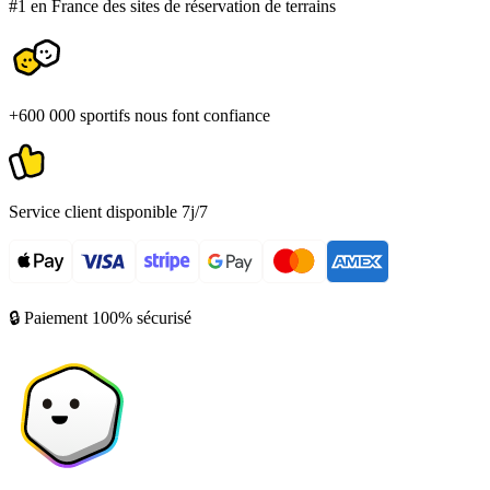
#1 en France des sites de réservation de terrains
+600 000 sportifs nous font confiance
Service client disponible 7j/7
🔒 Paiement 100% sécurisé