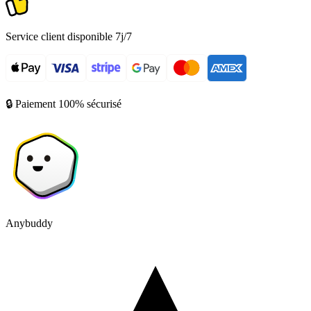
Service client disponible 7j/7
🔒 Paiement 100% sécurisé
Anybuddy