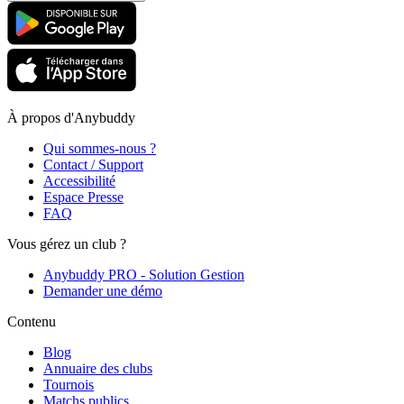
À propos d'Anybuddy
Qui sommes-nous ?
Contact / Support
Accessibilité
Espace Presse
FAQ
Vous gérez un club ?
Anybuddy PRO - Solution Gestion
Demander une démo
Contenu
Blog
Annuaire des clubs
Tournois
Matchs publics