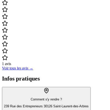
1
avis
Voir tous les avis
→
Infos pratiques
Comment s'y rendre ?
239 Rue des Entrepreneurs 30126 Saint-Laurent-des-Arbres