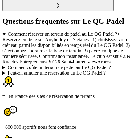
Questions fréquentes sur Le QG Padel
Comment réserver un terrain de padel au Le QG Padel ?
+
Réservez en ligne sur Anybuddy en 3 étapes : 1) choisissez votre
créneau parmi les disponibilités en temps réel du Le QG Padel, 2)
sélectionnez l'horaire et le type de terrain, 3) payez en ligne de
manière sécurisée. Confirmation instantanée. Le club est situé 239
Rue des Entrepreneurs 30126 Saint-Laurent-des-Arbres.
Combien coûte un terrain de padel au Le QG Padel ?
+
Peut-on annuler une réservation au Le QG Padel ?
+
#1 en France des sites de réservation de terrains
+600 000 sportifs nous font confiance