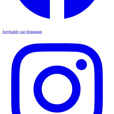
Anybuddy sur Instagram