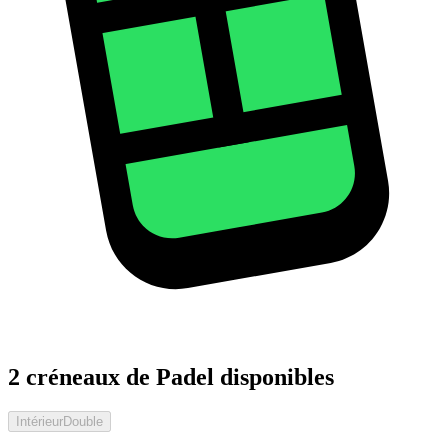
2 créneaux de Padel disponibles
Intérieur
Double