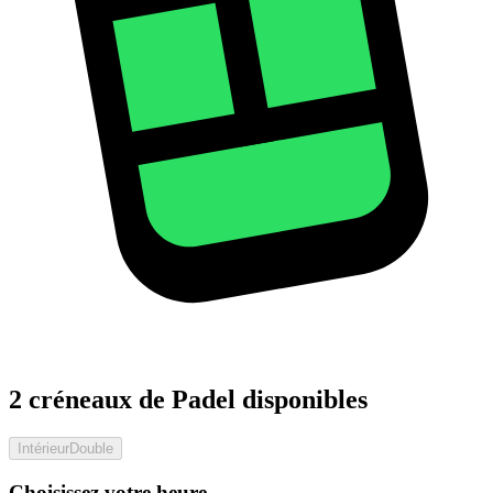
2 créneaux de Padel disponibles
Intérieur
Double
Choisissez votre heure