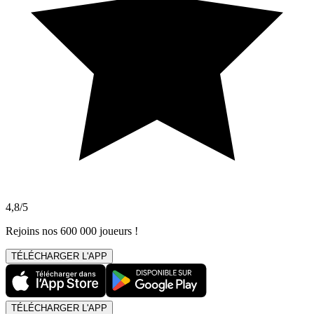
4,8/5
Rejoins nos 600 000 joueurs !
TÉLÉCHARGER L'APP
TÉLÉCHARGER L'APP