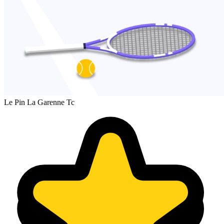
Le Pin La Garenne Tc