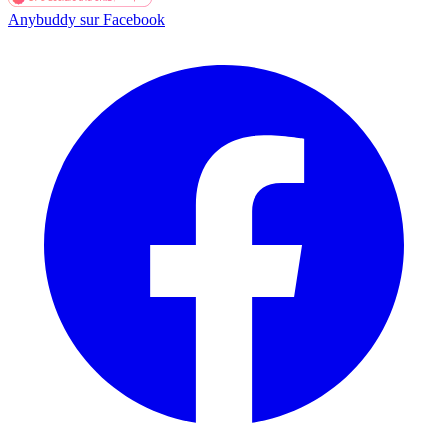
Anybuddy sur Facebook