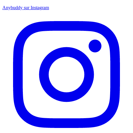
Anybuddy sur Instagram