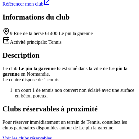
Référencer mon club
Informations du club
9 Rue de la herse 61400 Le pin la garenne
Activité principale:
Tennis
Description
Le club
Le pin la garenne tc
est situé dans la ville de
Le pin la
garenne
en Normandie.
Le centre dispose de 1 courts.
un court 1 de tennis non couvert non éclairé avec une surface
en béton poreux.
Clubs réservables à proximité
Pour réserver immédiatement un terrain de
Tennis
, consultez les
clubs partenaires disponibles autour de
Le pin la garenne
.
Voir les clubs réservables