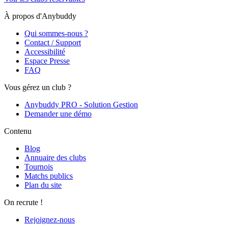
À propos d'Anybuddy
Qui sommes-nous ?
Contact / Support
Accessibilité
Espace Presse
FAQ
Vous gérez un club ?
Anybuddy PRO - Solution Gestion
Demander une démo
Contenu
Blog
Annuaire des clubs
Tournois
Matchs publics
Plan du site
On recrute !
Rejoignez-nous