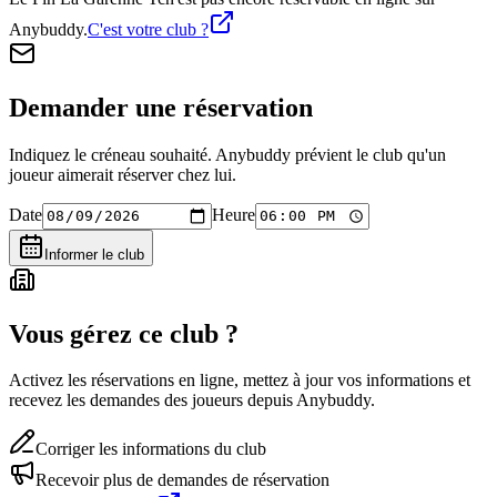
Anybuddy.
C'est votre club ?
Demander une réservation
Indiquez le créneau souhaité. Anybuddy prévient le club qu'un
joueur aimerait réserver chez lui.
Date
Heure
Informer le club
Vous gérez ce club ?
Activez les réservations en ligne, mettez à jour vos informations et
recevez les demandes des joueurs depuis Anybuddy.
Corriger les informations du club
Recevoir plus de demandes de réservation