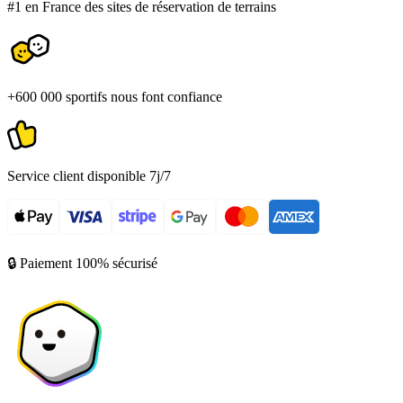
#1 en France des sites de réservation de terrains
+600 000 sportifs nous font confiance
Service client disponible 7j/7
🔒 Paiement 100% sécurisé