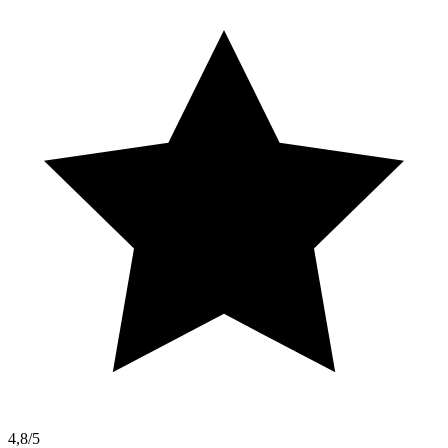
4,8/5