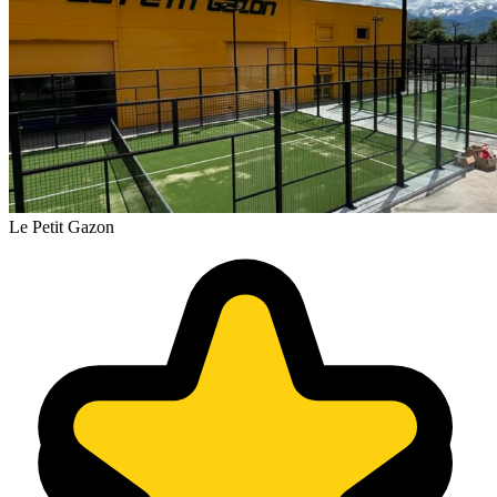
Le Petit Gazon