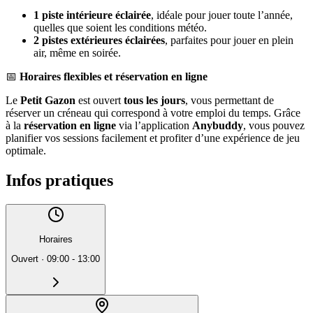
1 piste intérieure éclairée
, idéale pour jouer toute l’année,
quelles que soient les conditions météo.
2 pistes extérieures éclairées
, parfaites pour jouer en plein
air, même en soirée.
📅
Horaires flexibles et réservation en ligne
Le
Petit Gazon
est ouvert
tous les jours
, vous permettant de
réserver un créneau qui correspond à votre emploi du temps. Grâce
à la
réservation en ligne
via l’application
Anybuddy
, vous pouvez
planifier vos sessions facilement et profiter d’une expérience de jeu
optimale.
Infos pratiques
Horaires
Ouvert
·
09:00 - 13:00