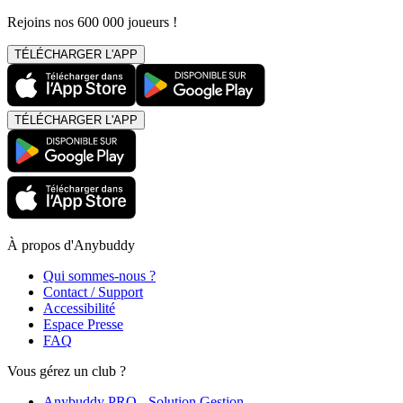
Rejoins nos 600 000 joueurs !
TÉLÉCHARGER L'APP
TÉLÉCHARGER L'APP
À propos d'Anybuddy
Qui sommes-nous ?
Contact / Support
Accessibilité
Espace Presse
FAQ
Vous gérez un club ?
Anybuddy PRO - Solution Gestion