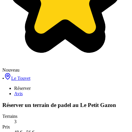
Nouveau
•
Le Touvet
Réserver
Avis
Réserver un terrain de
padel
au
Le Petit Gazon
Terrains
3
Prix