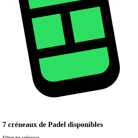
7 créneaux de Padel disponibles
Filtrer les créneaux