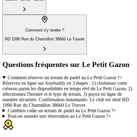
Comment s'y rendre ?
RD 1090 Rue du Charmillon 38660 Le Touvet
Questions fréquentes sur Le Petit Gazon
Comment réserver un terrain de padel au Le Petit Gazon ?
+
Réservez en ligne sur Anybuddy en 3 étapes : 1) choisissez votre
créneau parmi les disponibilités en temps réel du Le Petit Gazon, 2)
sélectionnez l'horaire et le type de terrain, 3) payez en ligne de
manière sécurisée. Confirmation instantanée. Le club est situé RD
1090 Rue du Charmillon 38660 Le Touvet.
Combien coûte un terrain de padel au Le Petit Gazon ?
+
Peut-on annuler une réservation au Le Petit Gazon ?
+