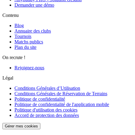
Demander une démo
Contenu
Blog
Annuaire des clubs
Tournois
Matchs publics
Plan du site
On recrute !
Rejoignez-nous
Légal
Conditions Générales d’Utilisation
Conditions Générales de Réservation de Terrains
Politique de confidentialité
Politique de confidentialité de l'application mobile
Politique d'utilisation des cookies
Accord de protection des données
Gérer mes cookies