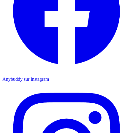
Anybuddy sur Instagram