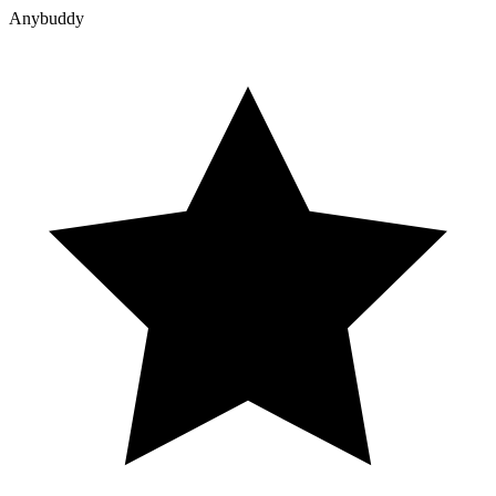
Anybuddy