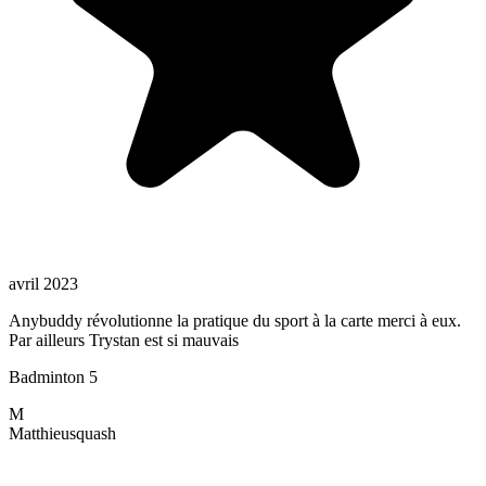
avril 2023
Anybuddy révolutionne la pratique du sport à la carte merci à eux.
Par ailleurs Trystan est si mauvais
Badminton 5
M
Matthieu
squash