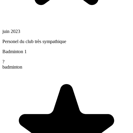
juin 2023
Personel du club très sympathique
Badminton 1
?
badminton