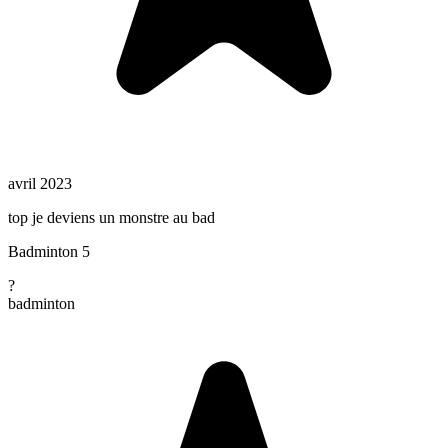
avril 2023
top je deviens un monstre au bad
Badminton 5
?
badminton