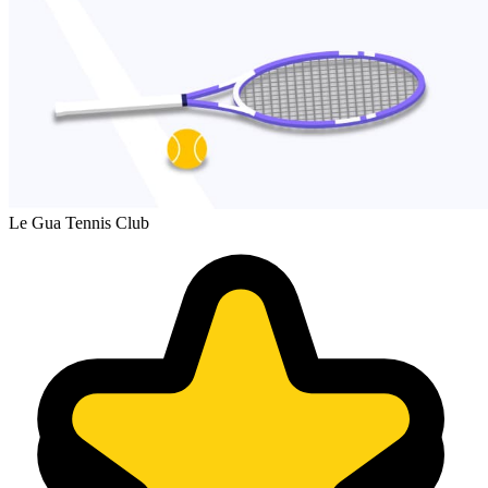
Le Gua Tennis Club