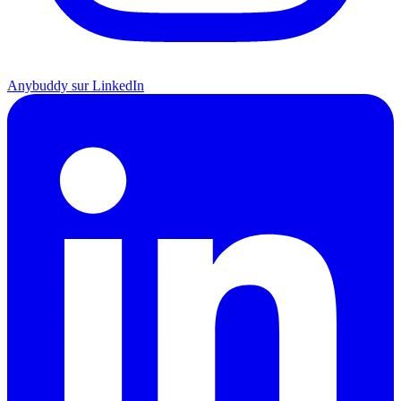
Anybuddy sur LinkedIn