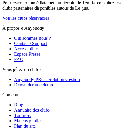
Pour réserver immédiatement un terrain de
Tennis
, consultez les
clubs partenaires disponibles autour de
Le gua
.
Voir les clubs réservables
À propos d'Anybuddy
Qui sommes-nous ?
Contact / Support
Accessibilité
Espace Presse
FAQ
Vous gérez un club ?
Anybuddy PRO - Solution Gestion
Demander une démo
Contenu
Blog
Annuaire des clubs
Tournois
Matchs publics
Plan du site