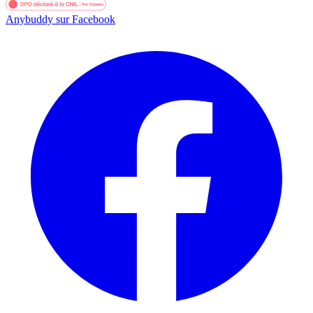
Anybuddy sur Facebook