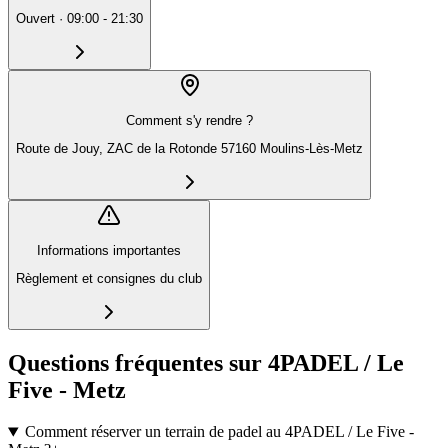
Ouvert
·
09:00 - 21:30
Comment s'y rendre ?
Route de Jouy, ZAC de la Rotonde 57160 Moulins-Lès-Metz
Informations importantes
Règlement et consignes du club
Questions fréquentes sur 4PADEL / Le
Five - Metz
Comment réserver un terrain de padel au 4PADEL / Le Five -