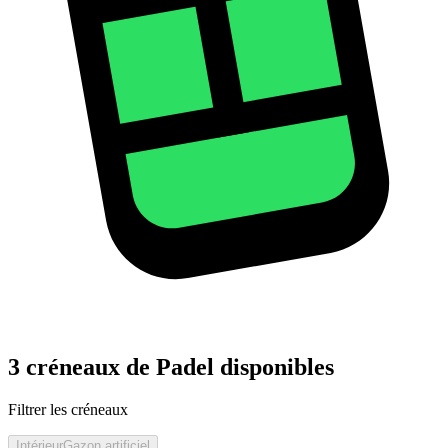
3 créneaux de Padel disponibles
Filtrer les créneaux
Intérieur
Gazon artificiel