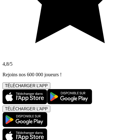
4,8/5
Rejoins nos 600 000 joueurs !
TÉLÉCHARGER L'APP
TÉLÉCHARGER L'APP