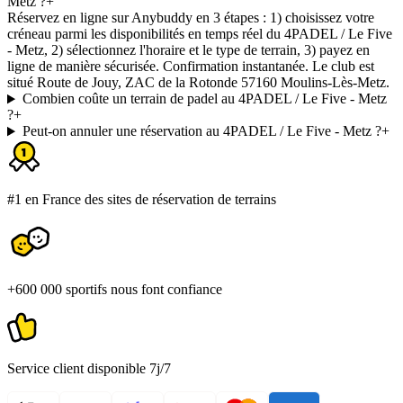
Metz ?
+
Réservez en ligne sur Anybuddy en 3 étapes : 1) choisissez votre
créneau parmi les disponibilités en temps réel du 4PADEL / Le Five
- Metz, 2) sélectionnez l'horaire et le type de terrain, 3) payez en
ligne de manière sécurisée. Confirmation instantanée. Le club est
situé Route de Jouy, ZAC de la Rotonde 57160 Moulins-Lès-Metz.
Combien coûte un terrain de padel au 4PADEL / Le Five - Metz
?
+
Peut-on annuler une réservation au 4PADEL / Le Five - Metz ?
+
#1 en France des sites de réservation de terrains
+600 000 sportifs nous font confiance
Service client disponible 7j/7