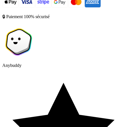
🔒 Paiement 100% sécurisé
Anybuddy