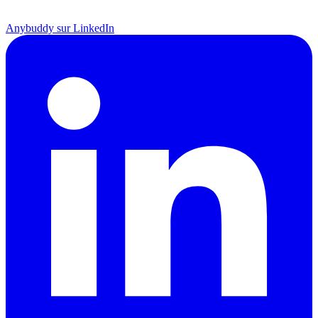
Anybuddy sur LinkedIn