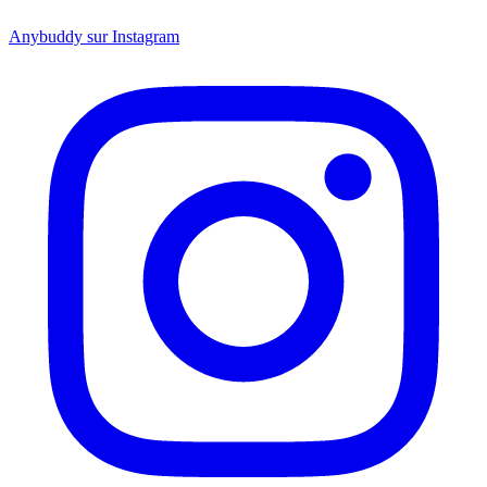
Anybuddy sur Instagram