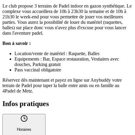
Le club propose 3 terrains de Padel indoor en gazon synthétique. Le
complexe vous accueillera de 10h à 23h30 la semaine et de 10h à
21h30 le week-end pour vous permettre de jouer vos meilleures
parties. Vous aurez la possibilité de louer du matériel (raquettes,
balles) sur place donc vous n'avez plus d'excuse pour vous lancer
dans l'aventure padel.
Bon à savoir :
Location/vente de matériel : Raquette, Balles
Equipements : Bar, Espace restauration, Vestiaires avec
douches, Parking gratuit
Pass vaccinal obligatoire
Réservez dès maintenant et payez en ligne sur Anybuddy votre
terrain de Padel pour taper la balle entre amis ou en famille au
4Padel de Metz.
Infos pratiques
Horaires