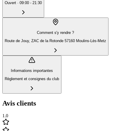
Ouvert
·
09:00 - 21:30
Comment s'y rendre ?
Route de Jouy, ZAC de la Rotonde 57160 Moulins-Lès-Metz
Informations importantes
Règlement et consignes du club
Avis clients
1.0