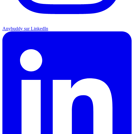
Anybuddy sur LinkedIn