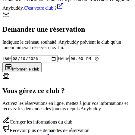
Anybuddy.
C'est votre club ?
Demander une réservation
Indiquez le créneau souhaité. Anybuddy prévient le club qu'un
joueur aimerait réserver chez lui.
Date
Heure
Informer le club
Vous gérez ce club ?
Activez les réservations en ligne, mettez à jour vos informations et
recevez les demandes des joueurs depuis Anybuddy.
Corriger les informations du club
Recevoir plus de demandes de réservation