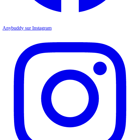
Anybuddy sur Instagram