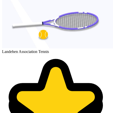
Landehen Association Tennis