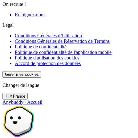
On recrute !
Rejoignez-nous
Légal
Conditions Générales d’Utilisation
Conditions Générales de Réservation de Terrains
Politique de confidentialité
Politique de confidentialité de l'application mobile
Politique d'utilisation des cookies
Accord de protection des données
Gérer mes cookies
Changer de langue
🇫🇷
France
Anybuddy - Accueil