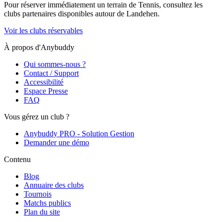
Pour réserver immédiatement un terrain de
Tennis
, consultez les
clubs partenaires disponibles autour de
Landehen
.
Voir les clubs réservables
À propos d'Anybuddy
Qui sommes-nous ?
Contact / Support
Accessibilité
Espace Presse
FAQ
Vous gérez un club ?
Anybuddy PRO - Solution Gestion
Demander une démo
Contenu
Blog
Annuaire des clubs
Tournois
Matchs publics
Plan du site