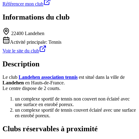
Référencer mon club
Informations du club
22400 Landehen
Activité principale:
Tennis
Voir le site du club
Description
Le club
Landehen association tennis
est situé dans la ville de
Landehen
en Hauts-de-France.
Le centre dispose de 2 courts.
un complexe sportif de tennis non couvert non éclairé avec
une surface en enrobé poreux.
un complexe sportif de tennis couvert éclairé avec une surface
en enrobé poreux.
Clubs réservables à proximité