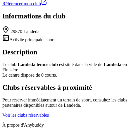
Référencer mon club
Informations du club
29870 Landeda
Activité principale:
sport
Description
Le club
Landeda tennis club
est situé dans la ville de
Landeda
en
Finistère.
Le centre dispose de 0 courts.
Clubs réservables à proximité
Pour réserver immédiatement un terrain de
sport
, consultez les clubs
partenaires disponibles autour de
Landeda
.
Voir les clubs réservables
À propos d'Anybuddy