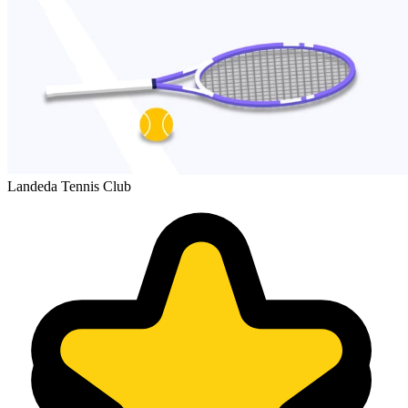
Landeda Tennis Club