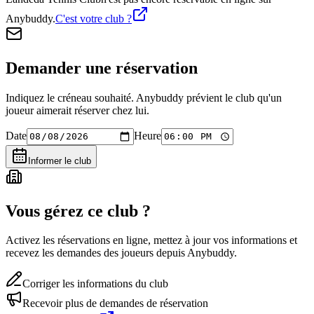
Anybuddy.
C'est votre club ?
Demander une réservation
Indiquez le créneau souhaité. Anybuddy prévient le club qu'un
joueur aimerait réserver chez lui.
Date
Heure
Informer le club
Vous gérez ce club ?
Activez les réservations en ligne, mettez à jour vos informations et
recevez les demandes des joueurs depuis Anybuddy.
Corriger les informations du club
Recevoir plus de demandes de réservation