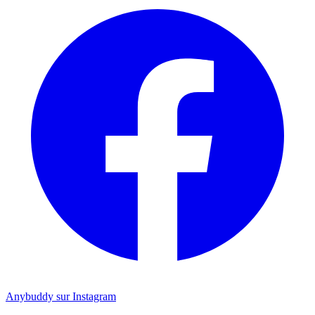
Anybuddy sur Instagram