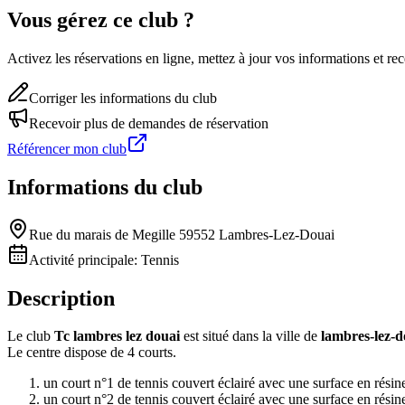
Vous gérez ce club ?
Activez les réservations en ligne, mettez à jour vos informations et 
Corriger les informations du club
Recevoir plus de demandes de réservation
Référencer mon club
Informations du club
Rue du marais de Megille 59552 Lambres-Lez-Douai
Activité principale:
Tennis
Description
Le club
Tc lambres lez douai
est situé dans la ville de
lambres-lez-d
Le centre dispose de 4 courts.
un court n°1 de tennis couvert éclairé avec une surface en résin
un court n°2 de tennis couvert éclairé avec une surface en résin