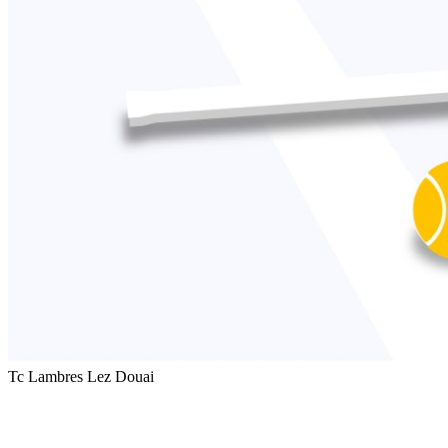
Tc Lambres Lez Douai