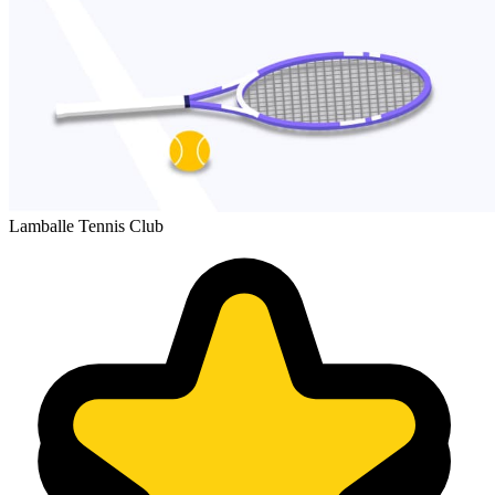
Lamballe Tennis Club