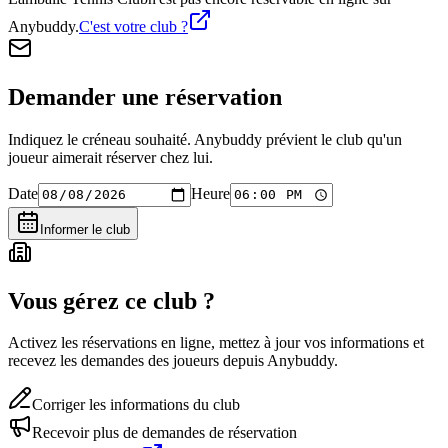
Anybuddy.
C'est votre club ?
Demander une réservation
Indiquez le créneau souhaité. Anybuddy prévient le club qu'un
joueur aimerait réserver chez lui.
Date
Heure
Informer le club
Vous gérez ce club ?
Activez les réservations en ligne, mettez à jour vos informations et
recevez les demandes des joueurs depuis Anybuddy.
Corriger les informations du club
Recevoir plus de demandes de réservation