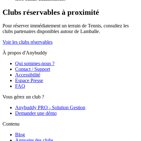
Clubs réservables à proximité
Pour réserver immédiatement un terrain de
Tennis
, consultez les
clubs partenaires disponibles autour de
Lamballe
.
Voir les clubs réservables
À propos d'Anybuddy
Qui sommes-nous ?
Contact / Support
Accessibilité
Espace Presse
FAQ
Vous gérez un club ?
Anybuddy PRO - Solution Gestion
Demander une démo
Contenu
Blog
Annuaire des clubs