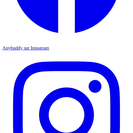
Anybuddy sur Instagram