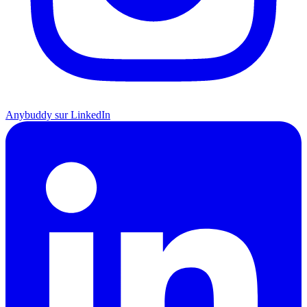
Anybuddy sur LinkedIn