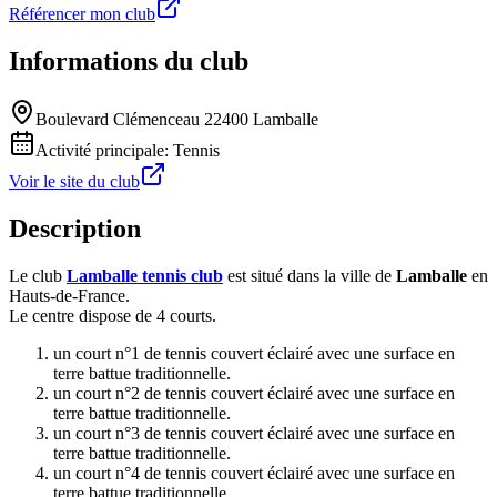
Référencer mon club
Informations du club
Boulevard Clémenceau 22400 Lamballe
Activité principale:
Tennis
Voir le site du club
Description
Le club
Lamballe tennis club
est situé dans la ville de
Lamballe
en
Hauts-de-France.
Le centre dispose de 4 courts.
un court n°1 de tennis couvert éclairé avec une surface en
terre battue traditionnelle.
un court n°2 de tennis couvert éclairé avec une surface en
terre battue traditionnelle.
un court n°3 de tennis couvert éclairé avec une surface en
terre battue traditionnelle.
un court n°4 de tennis couvert éclairé avec une surface en
terre battue traditionnelle.