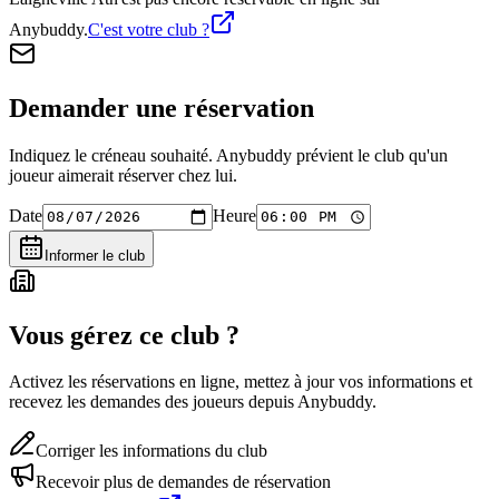
Anybuddy.
C'est votre club ?
Demander une réservation
Indiquez le créneau souhaité. Anybuddy prévient le club qu'un
joueur aimerait réserver chez lui.
Date
Heure
Informer le club
Vous gérez ce club ?
Activez les réservations en ligne, mettez à jour vos informations et
recevez les demandes des joueurs depuis Anybuddy.
Corriger les informations du club
Recevoir plus de demandes de réservation