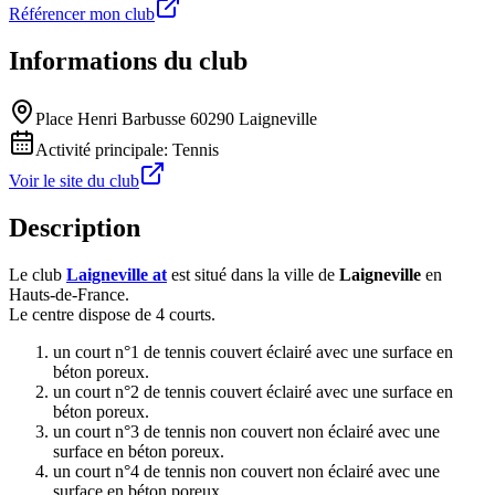
Référencer mon club
Informations du club
Place Henri Barbusse 60290 Laigneville
Activité principale:
Tennis
Voir le site du club
Description
Le club
Laigneville at
est situé dans la ville de
Laigneville
en
Hauts-de-France.
Le centre dispose de 4 courts.
un court n°1 de tennis couvert éclairé avec une surface en
béton poreux.
un court n°2 de tennis couvert éclairé avec une surface en
béton poreux.
un court n°3 de tennis non couvert non éclairé avec une
surface en béton poreux.
un court n°4 de tennis non couvert non éclairé avec une
surface en béton poreux.