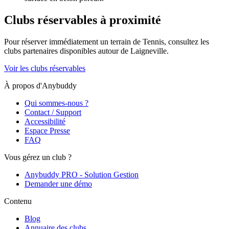
Clubs réservables à proximité
Pour réserver immédiatement un terrain de
Tennis
, consultez les
clubs partenaires disponibles autour de
Laigneville
.
Voir les clubs réservables
À propos d'Anybuddy
Qui sommes-nous ?
Contact / Support
Accessibilité
Espace Presse
FAQ
Vous gérez un club ?
Anybuddy PRO - Solution Gestion
Demander une démo
Contenu
Blog
Annuaire des clubs