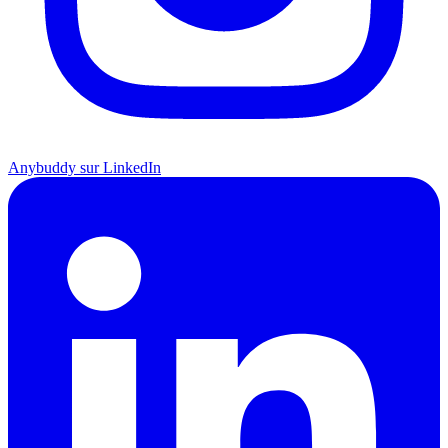
Anybuddy sur LinkedIn