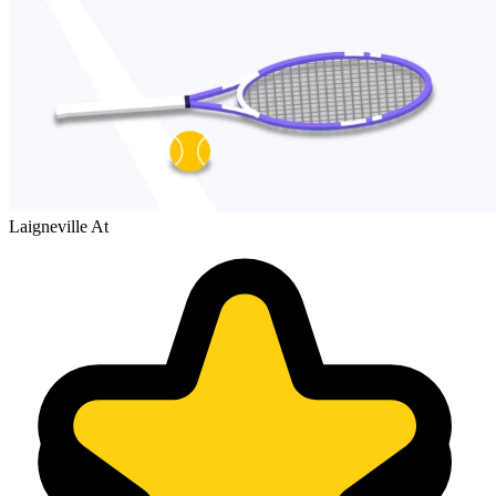
Laigneville At