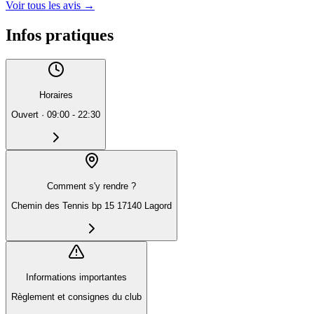
Voir tous les avis
→
Infos pratiques
Horaires
Ouvert
·
09:00 - 22:30
Comment s'y rendre ?
Chemin des Tennis bp 15 17140 Lagord
Informations importantes
Règlement et consignes du club