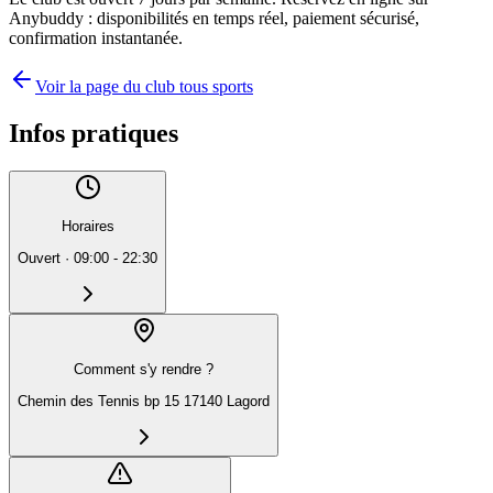
Anybuddy : disponibilités en temps réel, paiement sécurisé,
confirmation instantanée.
Voir la page du club tous sports
Infos pratiques
Horaires
Ouvert
·
09:00 - 22:30
Comment s'y rendre ?
Chemin des Tennis bp 15 17140 Lagord