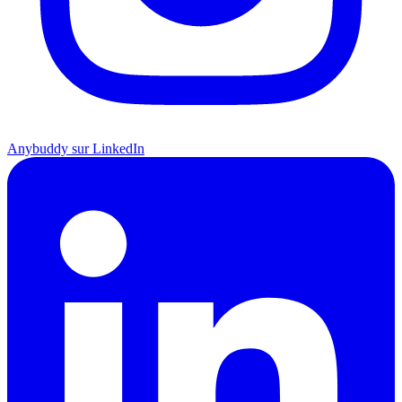
Anybuddy sur LinkedIn