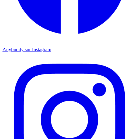
Anybuddy sur Instagram