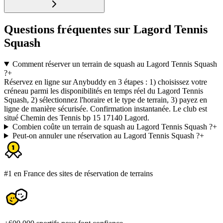
Questions fréquentes sur Lagord Tennis
Squash
Comment réserver un terrain de squash au Lagord Tennis Squash
?
+
Réservez en ligne sur Anybuddy en 3 étapes : 1) choisissez votre
créneau parmi les disponibilités en temps réel du Lagord Tennis
Squash, 2) sélectionnez l'horaire et le type de terrain, 3) payez en
ligne de manière sécurisée. Confirmation instantanée. Le club est
situé Chemin des Tennis bp 15 17140 Lagord.
Combien coûte un terrain de squash au Lagord Tennis Squash ?
+
Peut-on annuler une réservation au Lagord Tennis Squash ?
+
#1 en France des sites de réservation de terrains