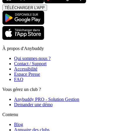
TÉLÉCHARGER L'APP
À propos d'Anybuddy
Qui sommes-nous ?
Contact / Support
Accessibilité
Espace Presse
FAQ
Vous gérez un club ?
Anybuddy PRO - Solution Gestion
Demander une démo
Contenu
Blog
Annuaire des clubs