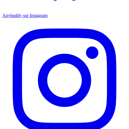
Anybuddy sur Instagram