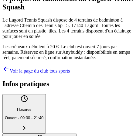
Squash
Le Lagord Tennis Squash dispose de 4 terrains de badminton à
l'adresse Chemin des Tennis bp 15, 17140 Lagord. Toutes les
surfaces sont en plastic_tiles. Les 4 terrains disposent d'un éclairage
pour jouer en soirée.
Les créneaux débutent à 20 €. Le club est ouvert 7 jours par
semaine. Réservez en ligne sur Anybuddy : disponibilités en temps
réel, paiement sécurisé, confirmation instantanée.
Voir la page du club tous sports
Infos pratiques
Horaires
Ouvert
·
09:00 - 21:40