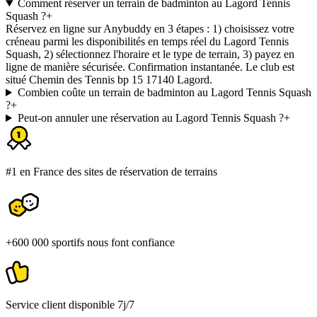
Comment réserver un terrain de badminton au Lagord Tennis
Squash ?
+
Réservez en ligne sur Anybuddy en 3 étapes : 1) choisissez votre
créneau parmi les disponibilités en temps réel du Lagord Tennis
Squash, 2) sélectionnez l'horaire et le type de terrain, 3) payez en
ligne de manière sécurisée. Confirmation instantanée. Le club est
situé Chemin des Tennis bp 15 17140 Lagord.
Combien coûte un terrain de badminton au Lagord Tennis Squash
?
+
Peut-on annuler une réservation au Lagord Tennis Squash ?
+
#1 en France des sites de réservation de terrains
+600 000 sportifs nous font confiance
Service client disponible 7j/7