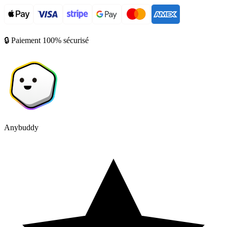
🔒 Paiement 100% sécurisé
Anybuddy