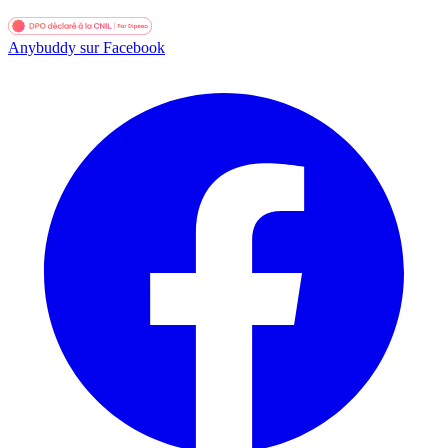
Anybuddy sur Facebook