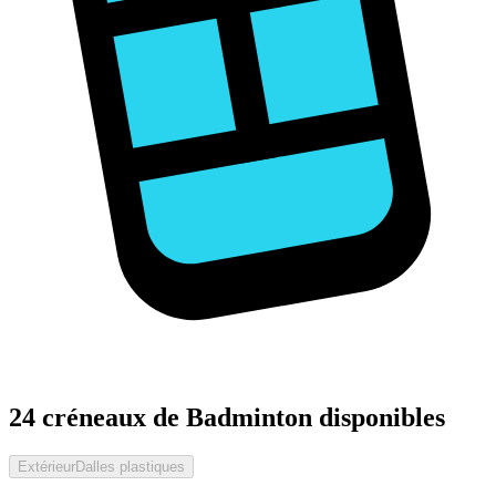
24 créneaux de Badminton disponibles
Extérieur
Dalles plastiques