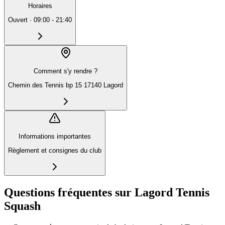
Horaires
Ouvert
·
09:00 - 21:40
Comment s'y rendre ?
Chemin des Tennis bp 15 17140 Lagord
Informations importantes
Règlement et consignes du club
Questions fréquentes sur Lagord Tennis
Squash