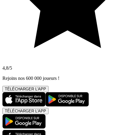
4,8/5
Rejoins nos 600 000 joueurs !
TÉLÉCHARGER L'APP
TÉLÉCHARGER L'APP