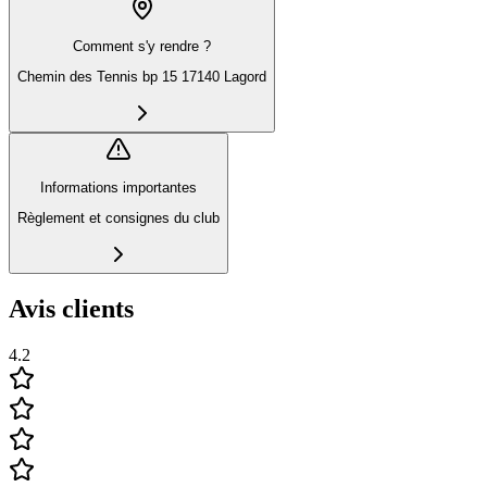
Comment s'y rendre ?
Chemin des Tennis bp 15 17140 Lagord
Informations importantes
Règlement et consignes du club
Avis clients
4.2