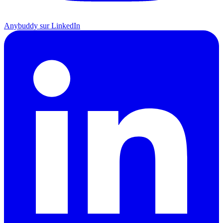
Anybuddy sur LinkedIn