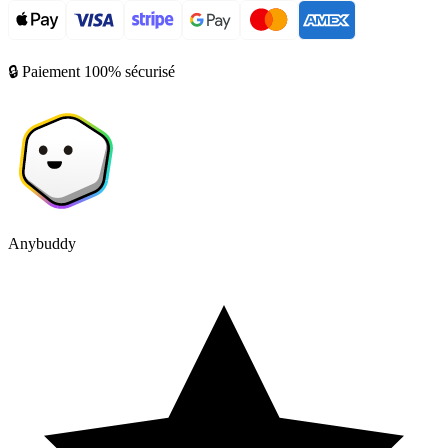
🔒 Paiement 100% sécurisé
Anybuddy