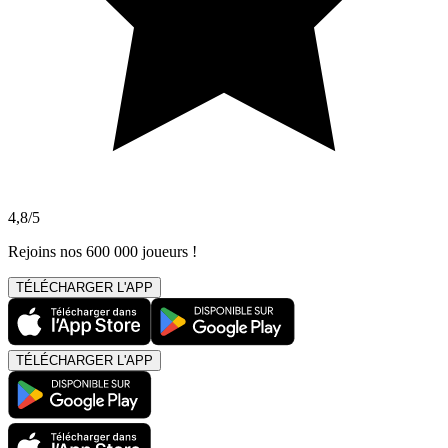
4,8/5
Rejoins nos 600 000 joueurs !
TÉLÉCHARGER L'APP
TÉLÉCHARGER L'APP