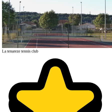
La tenareze tennis club