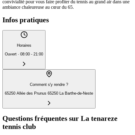
convivialité pour vous faire profiter du tennis au grand air dans une
ambiance chaleureuse au cœur du 65.
Infos pratiques
Horaires
Ouvert
·
08:00 - 21:00
Comment s'y rendre ?
65250 Allée des Prunus 65250 La Barthe-de-Neste
Questions fréquentes sur La tenareze
tennis club