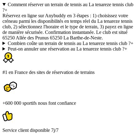
Comment réserver un terrain de tennis au La tenareze tennis club
?
+
Réservez en ligne sur Anybuddy en 3 étapes : 1) choisissez votre
créneau parmi les disponibilités en temps réel du La tenareze tennis
club, 2) sélectionnez l'horaire et le type de terrain, 3) payez en ligne
de manière sécurisée. Confirmation instantanée. Le club est situé
65250 Allée des Prunus 65250 La Barthe-de-Neste.
Combien coûte un terrain de tennis au La tenareze tennis club ?
+
Peut-on annuler une réservation au La tenareze tennis club ?
+
#1 en France des sites de réservation de terrains
+600 000 sportifs nous font confiance
Service client disponible 7j/7