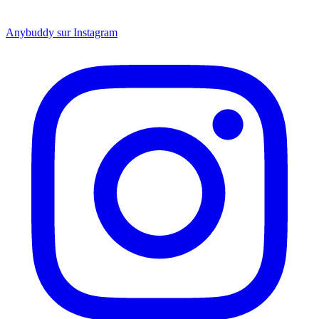
Anybuddy sur Instagram