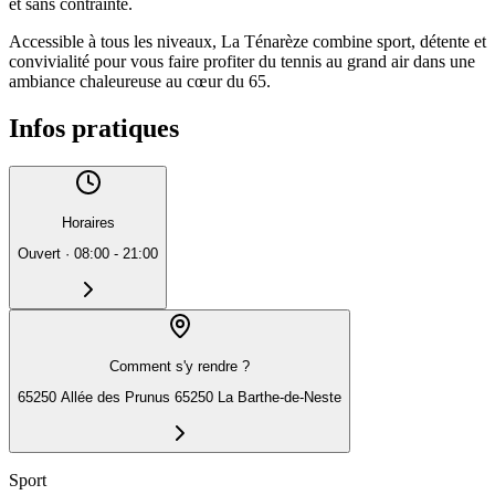
et sans contrainte.
Accessible à tous les niveaux, La Ténarèze combine sport, détente et
convivialité pour vous faire profiter du tennis au grand air dans une
ambiance chaleureuse au cœur du 65.
Infos pratiques
Horaires
Ouvert
·
08:00 - 21:00
Comment s'y rendre ?
65250 Allée des Prunus 65250 La Barthe-de-Neste
Sport