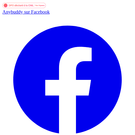
Anybuddy sur Facebook