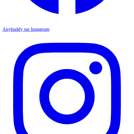
Anybuddy sur Instagram