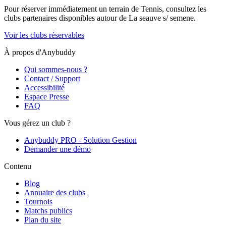
Pour réserver immédiatement un terrain de
Tennis
, consultez les
clubs partenaires disponibles autour de
La seauve s/ semene
.
Voir les clubs réservables
À propos d'Anybuddy
Qui sommes-nous ?
Contact / Support
Accessibilité
Espace Presse
FAQ
Vous gérez un club ?
Anybuddy PRO - Solution Gestion
Demander une démo
Contenu
Blog
Annuaire des clubs
Tournois
Matchs publics
Plan du site