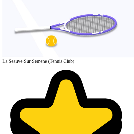
La Seauve-Sur-Semene (Tennis Club)