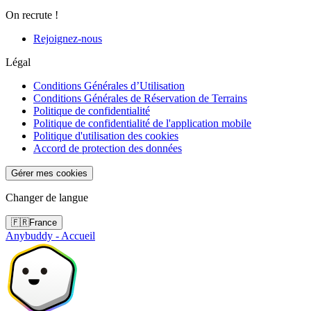
On recrute !
Rejoignez-nous
Légal
Conditions Générales d’Utilisation
Conditions Générales de Réservation de Terrains
Politique de confidentialité
Politique de confidentialité de l'application mobile
Politique d'utilisation des cookies
Accord de protection des données
Gérer mes cookies
Changer de langue
🇫🇷
France
Anybuddy - Accueil