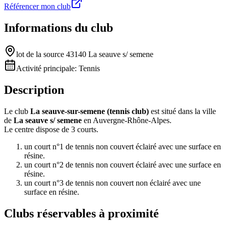
Référencer mon club
Informations du club
lot de la source 43140 La seauve s/ semene
Activité principale:
Tennis
Description
Le club
La seauve-sur-semene (tennis club)
est situé dans la ville
de
La seauve s/ semene
en Auvergne-Rhône-Alpes.
Le centre dispose de 3 courts.
un court n°1 de tennis non couvert éclairé avec une surface en
résine.
un court n°2 de tennis non couvert éclairé avec une surface en
résine.
un court n°3 de tennis non couvert non éclairé avec une
surface en résine.
Clubs réservables à proximité