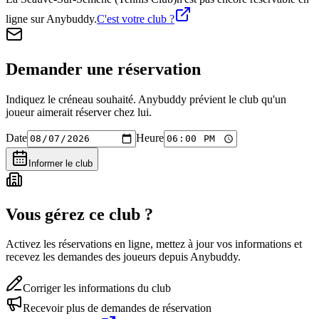
ligne sur Anybuddy.
C'est votre club ?
Demander une réservation
Indiquez le créneau souhaité. Anybuddy prévient le club qu'un
joueur aimerait réserver chez lui.
Date
Heure
Informer le club
Vous gérez ce club ?
Activez les réservations en ligne, mettez à jour vos informations et
recevez les demandes des joueurs depuis Anybuddy.
Corriger les informations du club
Recevoir plus de demandes de réservation