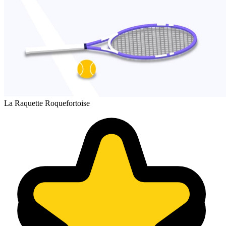
La Raquette Roquefortoise