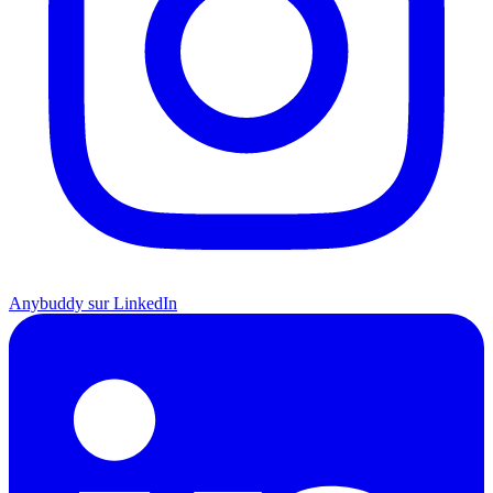
Anybuddy sur LinkedIn