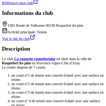
Référencer mon club
Informations du club
1581 Route de Valbonne 06330 Roquefort les pins
Activité principale:
Tennis
Voir le site du club
Description
Le club
La raquette roquefortoise
est situé dans la ville de
Roquefort les pins
en Provence-Alpes-Côte d'Azur.
Le centre dispose de 7 courts.
un court n°1 de tennis non couvert éclairé avec une surface en
résine.
un court n°2 de tennis non couvert éclairé avec une surface en
résine.
un court n°3 de tennis non couvert éclairé avec une surface en
résine.
un court n° 4 de tennis non couvert éclairé avec une surface
en résine.