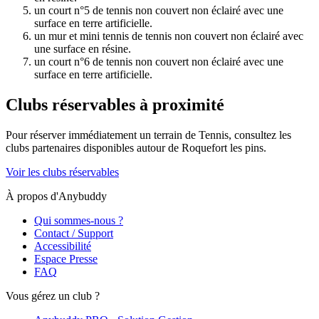
un court n°5 de tennis non couvert non éclairé avec une
surface en terre artificielle.
un mur et mini tennis de tennis non couvert non éclairé avec
une surface en résine.
un court n°6 de tennis non couvert non éclairé avec une
surface en terre artificielle.
Clubs réservables à proximité
Pour réserver immédiatement un terrain de
Tennis
, consultez les
clubs partenaires disponibles autour de
Roquefort les pins
.
Voir les clubs réservables
À propos d'Anybuddy
Qui sommes-nous ?
Contact / Support
Accessibilité
Espace Presse
FAQ
Vous gérez un club ?