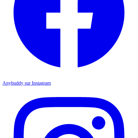
Anybuddy sur Instagram