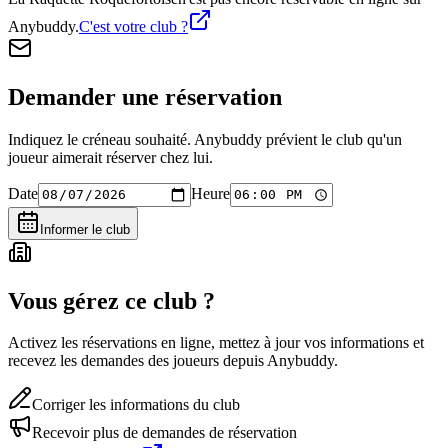
Anybuddy.
C'est votre club ?
Demander une réservation
Indiquez le créneau souhaité. Anybuddy prévient le club qu'un
joueur aimerait réserver chez lui.
Date
Heure
Informer le club
Vous gérez ce club ?
Activez les réservations en ligne, mettez à jour vos informations et
recevez les demandes des joueurs depuis Anybuddy.
Corriger les informations du club
Recevoir plus de demandes de réservation