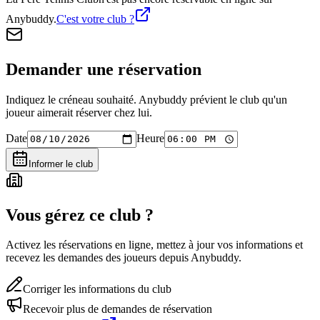
Anybuddy.
C'est votre club ?
Demander une réservation
Indiquez le créneau souhaité. Anybuddy prévient le club qu'un
joueur aimerait réserver chez lui.
Date
Heure
Informer le club
Vous gérez ce club ?
Activez les réservations en ligne, mettez à jour vos informations et
recevez les demandes des joueurs depuis Anybuddy.
Corriger les informations du club
Recevoir plus de demandes de réservation