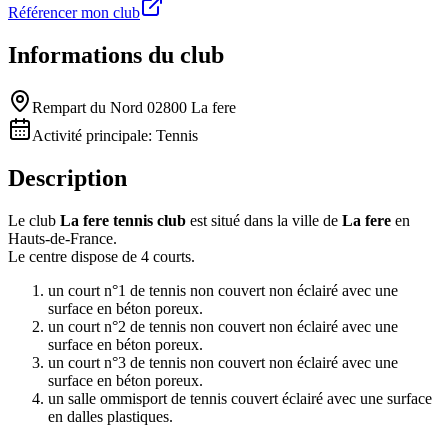
Référencer mon club
Informations du club
Rempart du Nord 02800 La fere
Activité principale:
Tennis
Description
Le club
La fere tennis club
est situé dans la ville de
La fere
en
Hauts-de-France.
Le centre dispose de 4 courts.
un court n°1 de tennis non couvert non éclairé avec une
surface en béton poreux.
un court n°2 de tennis non couvert non éclairé avec une
surface en béton poreux.
un court n°3 de tennis non couvert non éclairé avec une
surface en béton poreux.
un salle ommisport de tennis couvert éclairé avec une surface
en dalles plastiques.