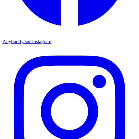
Anybuddy sur Instagram