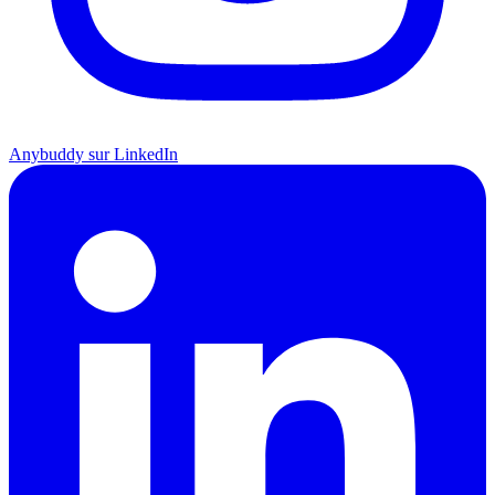
Anybuddy sur LinkedIn