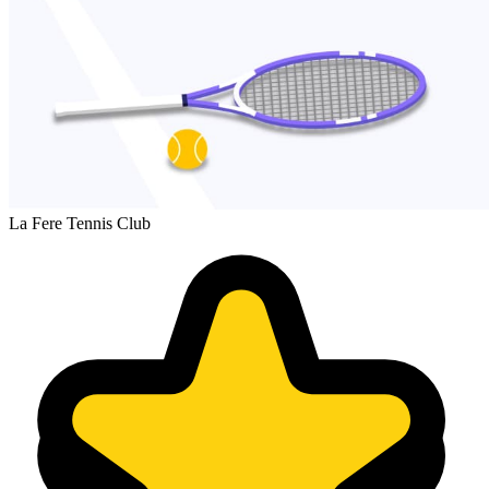
La Fere Tennis Club