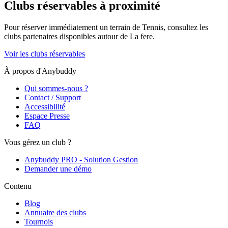
Clubs réservables à proximité
Pour réserver immédiatement un terrain de
Tennis
, consultez les
clubs partenaires disponibles autour de
La fere
.
Voir les clubs réservables
À propos d'Anybuddy
Qui sommes-nous ?
Contact / Support
Accessibilité
Espace Presse
FAQ
Vous gérez un club ?
Anybuddy PRO - Solution Gestion
Demander une démo
Contenu
Blog
Annuaire des clubs
Tournois