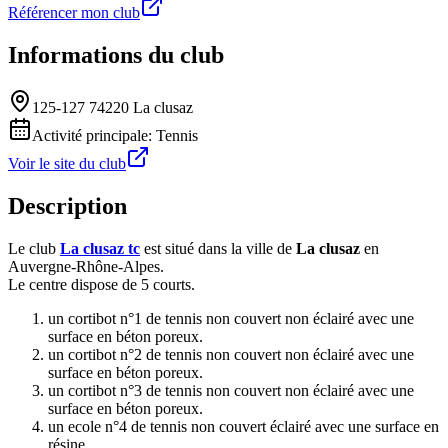
Référencer mon club
Informations du club
125-127 74220 La clusaz
Activité principale:
Tennis
Voir le site du club
Description
Le club
La clusaz tc
est situé dans la ville de
La clusaz
en
Auvergne-Rhône-Alpes.
Le centre dispose de 5 courts.
un cortibot n°1 de tennis non couvert non éclairé avec une
surface en béton poreux.
un cortibot n°2 de tennis non couvert non éclairé avec une
surface en béton poreux.
un cortibot n°3 de tennis non couvert non éclairé avec une
surface en béton poreux.
un ecole n°4 de tennis non couvert éclairé avec une surface en
résine.