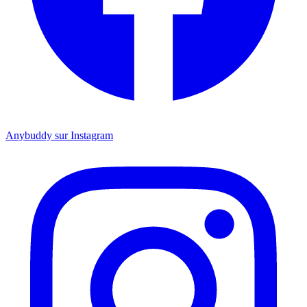
Anybuddy sur Instagram