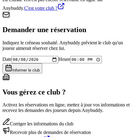
Anybuddy.
C'est votre club ?
Demander une réservation
Indiquez le créneau souhaité. Anybuddy prévient le club qu'un
joueur aimerait réserver chez lui.
Date
Heure
Informer le club
Vous gérez ce club ?
Activez les réservations en ligne, mettez à jour vos informations et
recevez les demandes des joueurs depuis Anybuddy.
Corriger les informations du club
Recevoir plus de demandes de réservation