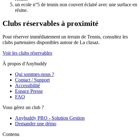
un ecole n°5 de tennis non couvert éclairé avec une surface en
résine.
Clubs réservables à proximité
Pour réserver immédiatement un terrain de
Tennis
, consultez les
clubs partenaires disponibles autour de
La clusaz
.
Voir les clubs réservables
À propos d'Anybuddy
Qui sommes-nous ?
Contact / Support
Accessibilité
Espace Presse
FAQ
Vous gérez un club ?
Anybuddy PRO - Solution Gestion
Demander une démo
Contenu