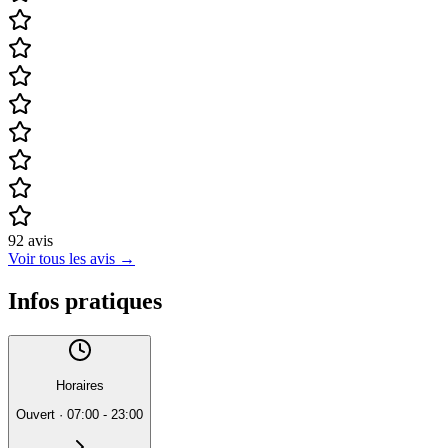
92
avis
Voir tous les avis
→
Infos pratiques
Horaires
Ouvert
·
07:00 - 23:00