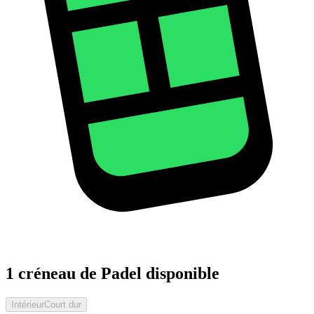
1 créneau de Padel disponible
Intérieur
Court dur