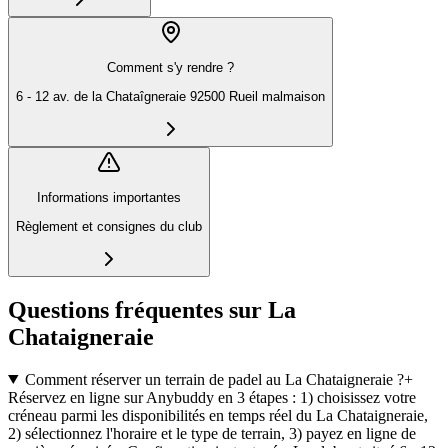
Comment s'y rendre ?
6 - 12 av. de la Chataîgneraie 92500 Rueil malmaison
Informations importantes
Règlement et consignes du club
Questions fréquentes sur La
Chataigneraie
Comment réserver un terrain de padel au La Chataigneraie ?
+
Réservez en ligne sur Anybuddy en 3 étapes : 1) choisissez votre
créneau parmi les disponibilités en temps réel du La Chataigneraie,
2) sélectionnez l'horaire et le type de terrain, 3) payez en ligne de