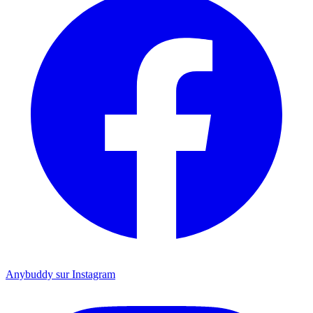
Anybuddy sur Instagram