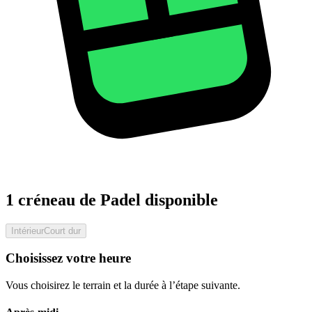
1 créneau de Padel disponible
Intérieur
Court dur
Choisissez votre heure
Vous choisirez le terrain et la durée à l’étape suivante.