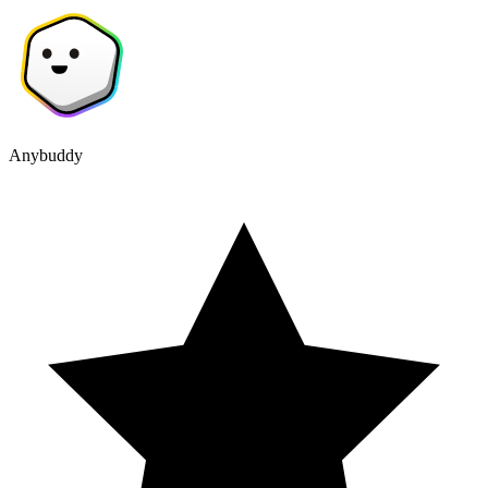
Anybuddy