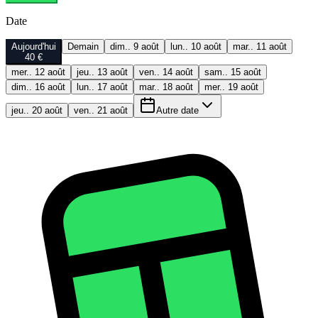
Date
Aujourd'hui
Demain
dim.. 9 août
lun.. 10 août
mar.. 11 août
40 €
mer.. 12 août
jeu.. 13 août
ven.. 14 août
sam.. 15 août
dim.. 16 août
lun.. 17 août
mar.. 18 août
mer.. 19 août
jeu.. 20 août
ven.. 21 août
Autre date