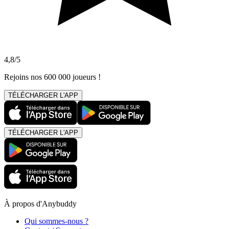
4,8/5
Rejoins nos 600 000 joueurs !
TÉLÉCHARGER L'APP
TÉLÉCHARGER L'APP
À propos d'Anybuddy
Qui sommes-nous ?