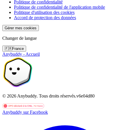
Politique de confidentialité
Politique de confidentialité de l'application mobile
Politique d'utilisation des cookies
Accord de protection des données
Gérer mes cookies
Changer de langue
🇫🇷
France
Anybuddy - Accueil
©
2026
Anybuddy.
Tous droits réservés.
v
6e04d80
Anybuddy sur Facebook