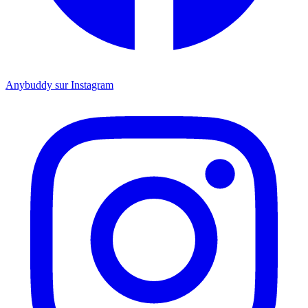
Anybuddy sur Instagram