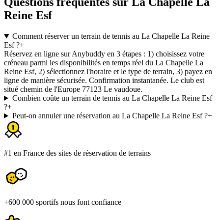
Questions fréquentes sur La Chapelle La
Reine Esf
Comment réserver un terrain de tennis au La Chapelle La Reine
Esf ?
+
Réservez en ligne sur Anybuddy en 3 étapes : 1) choisissez votre
créneau parmi les disponibilités en temps réel du La Chapelle La
Reine Esf, 2) sélectionnez l'horaire et le type de terrain, 3) payez en
ligne de manière sécurisée. Confirmation instantanée. Le club est
situé chemin de l'Europe 77123 Le vaudoue.
Combien coûte un terrain de tennis au La Chapelle La Reine Esf
?
+
Peut-on annuler une réservation au La Chapelle La Reine Esf ?
+
#1 en France des sites de réservation de terrains
+600 000 sportifs nous font confiance