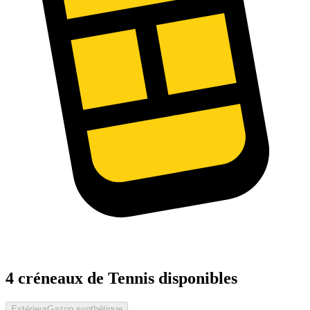
4 créneaux de Tennis disponibles
Extérieur
Gazon synthétique