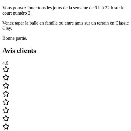
Vous pouvez jouer tous les jours de la semaine de 9 h à 22 h sur le
court numéro 3.
Venez taper la balle en famille ou entre amis sur un terrain en Classic
Clay.
Bonne partie.
Avis clients
4.6