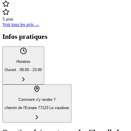
5
avis
Voir tous les avis
→
Infos pratiques
Horaires
Ouvert
·
09:00 - 23:00
Comment s'y rendre ?
chemin de l'Europe 77123 Le vaudoue