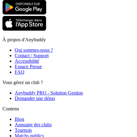
À propos d'Anybuddy
Qui sommes-nous ?
Contact / Support
Accessibilité
Espace Presse
FAQ
Vous gérez un club ?
Anybuddy PRO - Solution Gestion
Demander une démo
Contenu
Blog
Annuaire des clubs
Tournois
Matchs publics