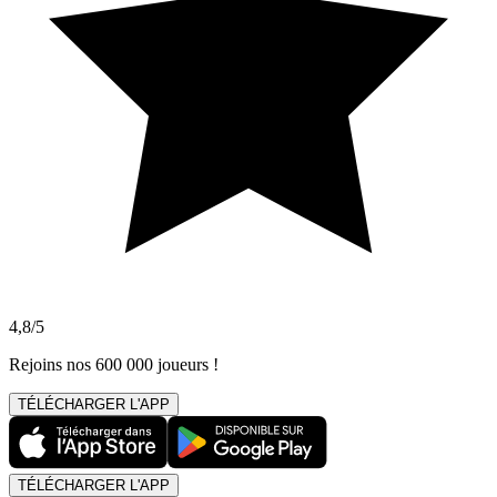
4,8/5
Rejoins nos 600 000 joueurs !
TÉLÉCHARGER L'APP
TÉLÉCHARGER L'APP