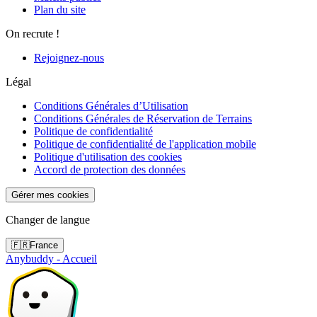
Plan du site
On recrute !
Rejoignez-nous
Légal
Conditions Générales d’Utilisation
Conditions Générales de Réservation de Terrains
Politique de confidentialité
Politique de confidentialité de l'application mobile
Politique d'utilisation des cookies
Accord de protection des données
Gérer mes cookies
Changer de langue
🇫🇷
France
Anybuddy - Accueil