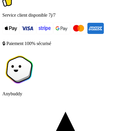
Service client disponible 7j/7
🔒 Paiement 100% sécurisé
Anybuddy