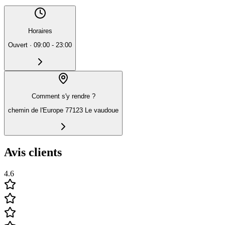
Horaires
Ouvert
·
09:00 - 23:00
Comment s'y rendre ?
chemin de l'Europe 77123 Le vaudoue
Avis clients
4.6