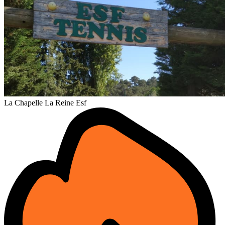
La Chapelle La Reine Esf