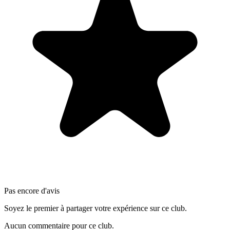
Pas encore d'avis
Soyez le premier à partager votre expérience sur ce club.
Aucun commentaire pour ce club.