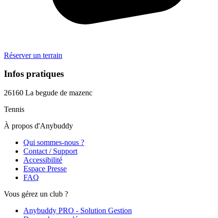
Réserver un terrain
Infos pratiques
26160
La begude de mazenc
Tennis
À propos d'Anybuddy
Qui sommes-nous ?
Contact / Support
Accessibilité
Espace Presse
FAQ
Vous gérez un club ?
Anybuddy PRO - Solution Gestion