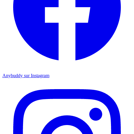
Anybuddy sur Instagram