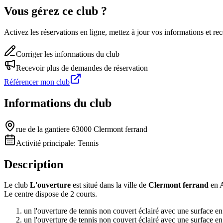
Vous gérez ce club ?
Activez les réservations en ligne, mettez à jour vos informations et 
Corriger les informations du club
Recevoir plus de demandes de réservation
Référencer mon club
Informations du club
rue de la gantiere 63000 Clermont ferrand
Activité principale:
Tennis
Description
Le club
L'ouverture
est situé dans la ville de
Clermont ferrand
en 
Le centre dispose de 2 courts.
un l'ouverture de tennis non couvert éclairé avec une surface e
un l'ouverture de tennis non couvert éclairé avec une surface e