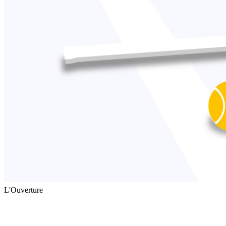
L'Ouverture