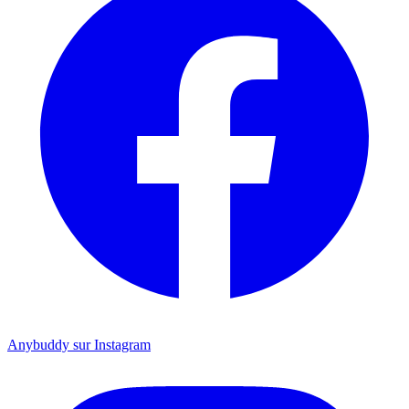
Anybuddy sur Instagram