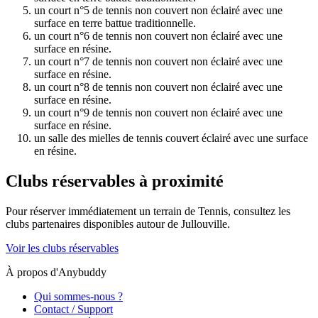
un court n°5 de tennis non couvert non éclairé avec une
surface en terre battue traditionnelle.
un court n°6 de tennis non couvert non éclairé avec une
surface en résine.
un court n°7 de tennis non couvert non éclairé avec une
surface en résine.
un court n°8 de tennis non couvert non éclairé avec une
surface en résine.
un court n°9 de tennis non couvert non éclairé avec une
surface en résine.
un salle des mielles de tennis couvert éclairé avec une surface
en résine.
Clubs réservables à proximité
Pour réserver immédiatement un terrain de
Tennis
, consultez les
clubs partenaires disponibles autour de
Jullouville
.
Voir les clubs réservables
À propos d'Anybuddy
Qui sommes-nous ?
Contact / Support