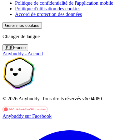
Politique de confidentialité de l'application mobile
Politique d'utilisation des cookies
Accord de protection des données
Gérer mes cookies
Changer de langue
🇫🇷
France
Anybuddy - Accueil
©
2026
Anybuddy.
Tous droits réservés.
v
6e04d80
Anybuddy sur Facebook