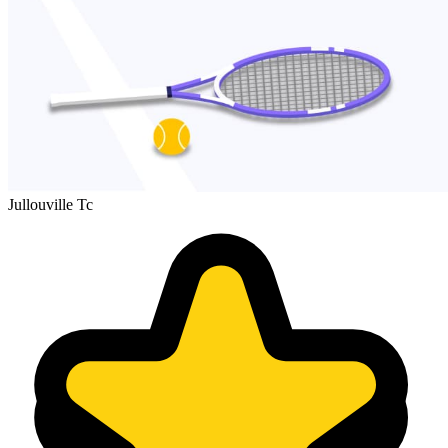
Jullouville Tc