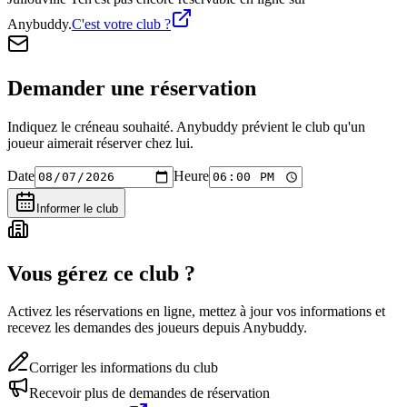
Anybuddy.
C'est votre club ?
Demander une réservation
Indiquez le créneau souhaité. Anybuddy prévient le club qu'un
joueur aimerait réserver chez lui.
Date
Heure
Informer le club
Vous gérez ce club ?
Activez les réservations en ligne, mettez à jour vos informations et
recevez les demandes des joueurs depuis Anybuddy.
Corriger les informations du club
Recevoir plus de demandes de réservation