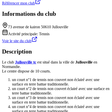
Référencer mon club
Informations du club
73 avenue de kairon 50610 Jullouville
Activité principale:
Tennis
Voir le site du club
Description
Le club
Jullouville tc
est situé dans la ville de
Jullouville
en
Normandie.
Le centre dispose de 10 courts.
un court n°1 de tennis non couvert non éclairé avec une
surface en terre battue traditionnelle.
un court n°2 de tennis non couvert éclairé avec une surface en
terre battue traditionnelle.
un court n°3 de tennis non couvert non éclairé avec une
surface en terre battue traditionnelle.
un court n°4 de tennis non couvert non éclairé avec une
surface en terre battue traditionnelle.