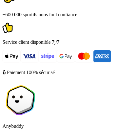
+600 000 sportifs nous font confiance
Service client disponible 7j/7
🔒 Paiement 100% sécurisé
Anybuddy