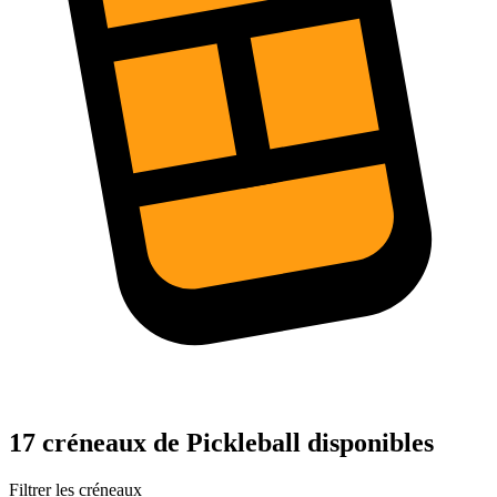
17 créneaux de Pickleball disponibles
Filtrer les créneaux