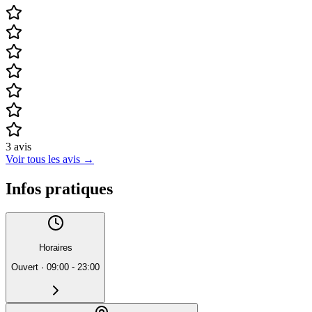
3
avis
Voir tous les avis
→
Infos pratiques
Horaires
Ouvert
·
09:00 - 23:00