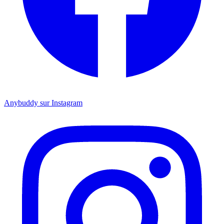
Anybuddy sur Instagram