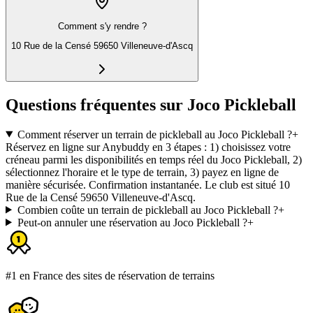
Comment s'y rendre ?
10 Rue de la Censé 59650 Villeneuve-d'Ascq
Questions fréquentes sur Joco Pickleball
Comment réserver un terrain de pickleball au Joco Pickleball ?
+
Réservez en ligne sur Anybuddy en 3 étapes : 1) choisissez votre
créneau parmi les disponibilités en temps réel du Joco Pickleball, 2)
sélectionnez l'horaire et le type de terrain, 3) payez en ligne de
manière sécurisée. Confirmation instantanée. Le club est situé 10
Rue de la Censé 59650 Villeneuve-d'Ascq.
Combien coûte un terrain de pickleball au Joco Pickleball ?
+
Peut-on annuler une réservation au Joco Pickleball ?
+
#1 en France des sites de réservation de terrains