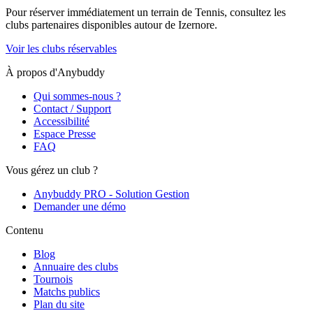
Pour réserver immédiatement un terrain de
Tennis
, consultez les
clubs partenaires disponibles autour de
Izernore
.
Voir les clubs réservables
À propos d'Anybuddy
Qui sommes-nous ?
Contact / Support
Accessibilité
Espace Presse
FAQ
Vous gérez un club ?
Anybuddy PRO - Solution Gestion
Demander une démo
Contenu
Blog
Annuaire des clubs
Tournois
Matchs publics
Plan du site