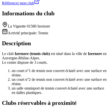
Référencer mon club
Informations du club
La Vignette 01580 Izernore
Activité principale:
Tennis
Description
Le club
Izernore (tennis club)
est situé dans la ville de
Izernore
en
Auvergne-Rhône-Alpes.
Le centre dispose de 3 courts.
un court n°1 de tennis non couvert éclairé avec une surface en
résine.
un court n°2 de tennis non couvert éclairé avec une surface en
résine.
un salle omnisport de tennis couvert éclairé avec une surface
en dalles plastiques.
Clubs réservables à proximité