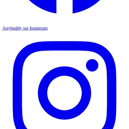
Anybuddy sur Instagram