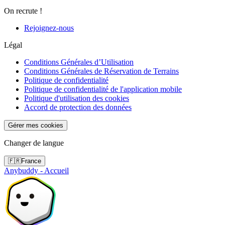
On recrute !
Rejoignez-nous
Légal
Conditions Générales d’Utilisation
Conditions Générales de Réservation de Terrains
Politique de confidentialité
Politique de confidentialité de l'application mobile
Politique d'utilisation des cookies
Accord de protection des données
Gérer mes cookies
Changer de langue
🇫🇷
France
Anybuddy - Accueil