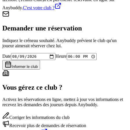
Anybuddy.
C'est votre club ?
Demander une réservation
Indiquez le créneau souhaité. Anybuddy prévient le club qu'un
joueur aimerait réserver chez lui.
Date
Heure
Informer le club
Vous gérez ce club ?
Activez les réservations en ligne, mettez à jour vos informations et
recevez les demandes des joueurs depuis Anybuddy.
Corriger les informations du club
Recevoir plus de demandes de réservation