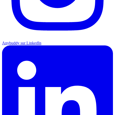
Anybuddy sur LinkedIn