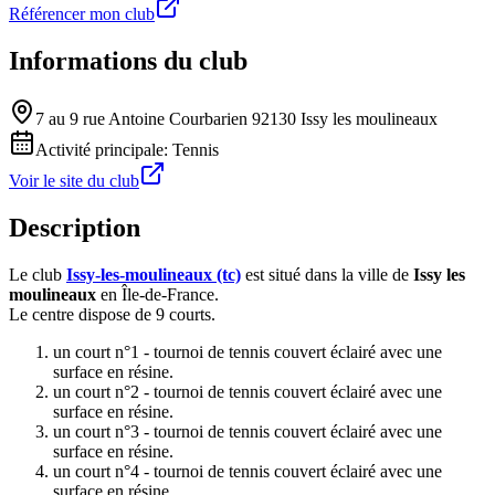
Référencer mon club
Informations du club
7 au 9 rue Antoine Courbarien 92130 Issy les moulineaux
Activité principale:
Tennis
Voir le site du club
Description
Le club
Issy-les-moulineaux (tc)
est situé dans la ville de
Issy les
moulineaux
en Île-de-France.
Le centre dispose de 9 courts.
un court n°1 - tournoi de tennis couvert éclairé avec une
surface en résine.
un court n°2 - tournoi de tennis couvert éclairé avec une
surface en résine.
un court n°3 - tournoi de tennis couvert éclairé avec une
surface en résine.
un court n°4 - tournoi de tennis couvert éclairé avec une
surface en résine.