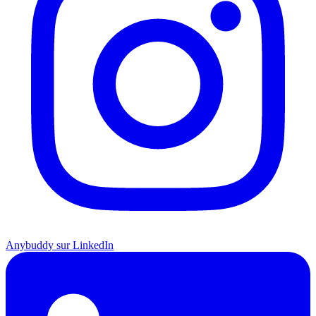
Anybuddy sur LinkedIn