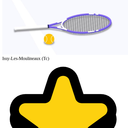
Issy-Les-Moulineaux (Tc)