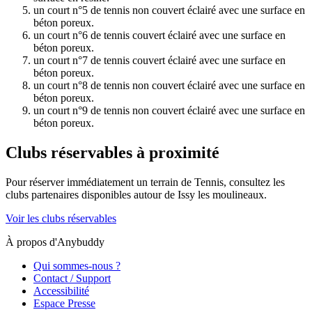
un court n°5 de tennis non couvert éclairé avec une surface en
béton poreux.
un court n°6 de tennis couvert éclairé avec une surface en
béton poreux.
un court n°7 de tennis couvert éclairé avec une surface en
béton poreux.
un court n°8 de tennis non couvert éclairé avec une surface en
béton poreux.
un court n°9 de tennis non couvert éclairé avec une surface en
béton poreux.
Clubs réservables à proximité
Pour réserver immédiatement un terrain de
Tennis
, consultez les
clubs partenaires disponibles autour de
Issy les moulineaux
.
Voir les clubs réservables
À propos d'Anybuddy
Qui sommes-nous ?
Contact / Support
Accessibilité
Espace Presse