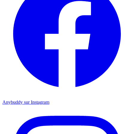
Anybuddy sur Instagram