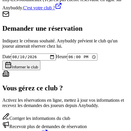
Anybuddy.
C'est votre club ?
Demander une réservation
Indiquez le créneau souhaité. Anybuddy prévient le club qu'un
joueur aimerait réserver chez lui.
Date
Heure
Informer le club
Vous gérez ce club ?
Activez les réservations en ligne, mettez à jour vos informations et
recevez les demandes des joueurs depuis Anybuddy.
Corriger les informations du club
Recevoir plus de demandes de réservation