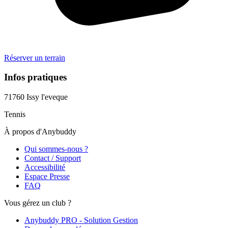
Réserver un terrain
Infos pratiques
71760
Issy l'eveque
Tennis
À propos d'Anybuddy
Qui sommes-nous ?
Contact / Support
Accessibilité
Espace Presse
FAQ
Vous gérez un club ?
Anybuddy PRO - Solution Gestion