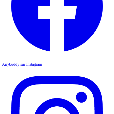
Anybuddy sur Instagram