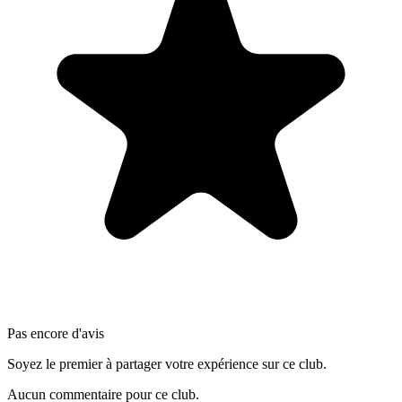
Pas encore d'avis
Soyez le premier à partager votre expérience sur ce club.
Aucun commentaire pour ce club.