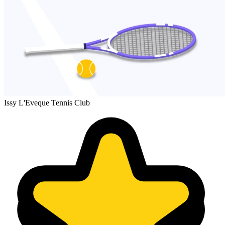
Issy L'Eveque Tennis Club