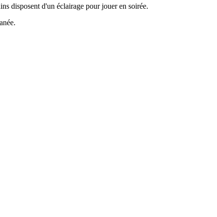
ns disposent d'un éclairage pour jouer en soirée.
tanée.