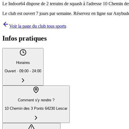
Le Indoor64 dispose de 2 terrains de squash à l'adresse 10 Chemin des 
Le club est ouvert 7 jours par semaine. Réservez en ligne sur Anybuddy
Voir la page du club tous sports
Infos pratiques
Horaires
Ouvert
·
09:00 - 24:00
Comment s'y rendre ?
10 Chemin des 3 Ponts 64230 Lescar