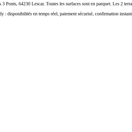
3 Ponts, 64230 Lescar. Toutes les surfaces sont en parquet. Les 2 terrai
 : disponibilités en temps réel, paiement sécurisé, confirmation instan