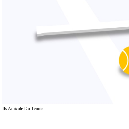
Ifs Amicale Du Tennis