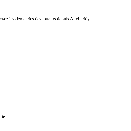
recevez les demandes des joueurs depuis Anybuddy.
ie.