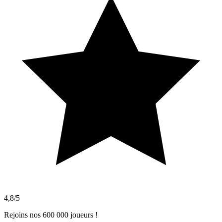
4,8/5
Rejoins nos 600 000 joueurs !