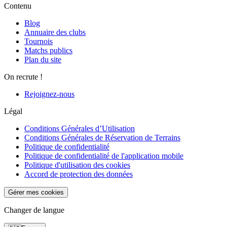
Contenu
Blog
Annuaire des clubs
Tournois
Matchs publics
Plan du site
On recrute !
Rejoignez-nous
Légal
Conditions Générales d’Utilisation
Conditions Générales de Réservation de Terrains
Politique de confidentialité
Politique de confidentialité de l'application mobile
Politique d'utilisation des cookies
Accord de protection des données
Gérer mes cookies
Changer de langue