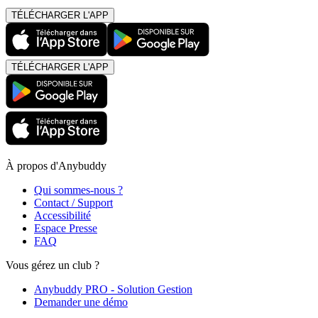
TÉLÉCHARGER L'APP
TÉLÉCHARGER L'APP
À propos d'Anybuddy
Qui sommes-nous ?
Contact / Support
Accessibilité
Espace Presse
FAQ
Vous gérez un club ?
Anybuddy PRO - Solution Gestion
Demander une démo