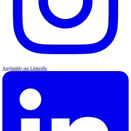
Anybuddy sur LinkedIn