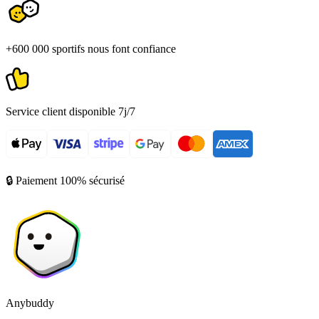
+600 000 sportifs nous font confiance
Service client disponible 7j/7
🔒 Paiement 100% sécurisé
Anybuddy