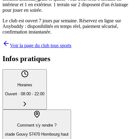
intérieur et 1 en extérieur. 1 terrain sur 2 disposent d'un éclairage
pour jouer en soirée.
Le club est ouvert 7 jours par semaine. Réservez en ligne sur
Anybuddy : disponibilités en temps réel, paiement sécurisé,
confirmation instantanée.
Voir la page du club tous sports
Infos pratiques
Horaires
Ouvert
·
08:00 - 22:00
Comment s'y rendre ?
stade Gouvy 57470 Hombourg haut