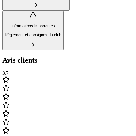
Informations importantes
Règlement et consignes du club
Avis clients
3.7