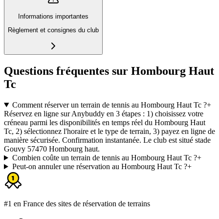
Informations importantes
Règlement et consignes du club
Questions fréquentes sur Hombourg Haut
Tc
Comment réserver un terrain de tennis au Hombourg Haut Tc ?
+
Réservez en ligne sur Anybuddy en 3 étapes : 1) choisissez votre
créneau parmi les disponibilités en temps réel du Hombourg Haut
Tc, 2) sélectionnez l'horaire et le type de terrain, 3) payez en ligne de
manière sécurisée. Confirmation instantanée. Le club est situé stade
Gouvy 57470 Hombourg haut.
Combien coûte un terrain de tennis au Hombourg Haut Tc ?
+
Peut-on annuler une réservation au Hombourg Haut Tc ?
+
#1 en France des sites de réservation de terrains