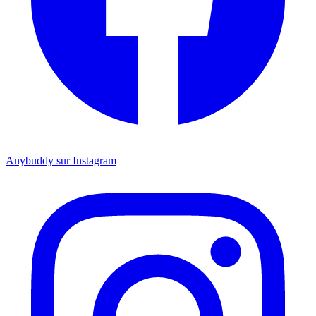
Anybuddy sur Instagram