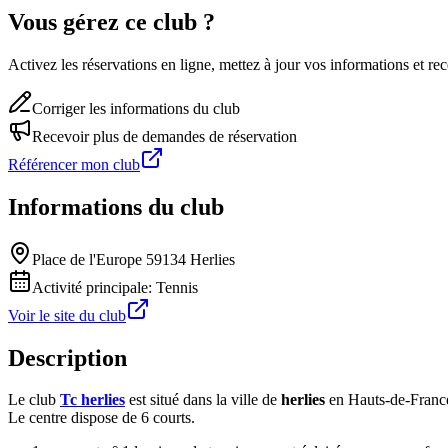
Vous gérez ce club ?
Activez les réservations en ligne, mettez à jour vos informations et 
Corriger les informations du club
Recevoir plus de demandes de réservation
Référencer mon club
Informations du club
Place de l'Europe 59134 Herlies
Activité principale:
Tennis
Voir le site du club
Description
Le club
Tc herlies
est situé dans la ville de
herlies
en Hauts-de-Franc
Le centre dispose de 6 courts.