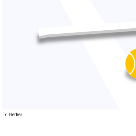
Tc Herlies