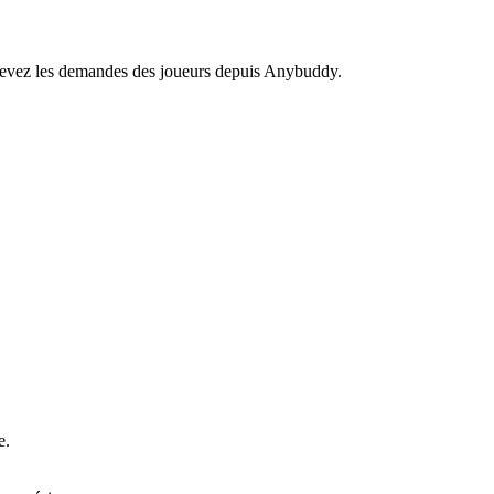
recevez les demandes des joueurs depuis Anybuddy.
e.