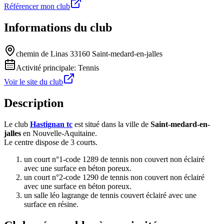
Référencer mon club
Informations du club
chemin de Linas 33160 Saint-medard-en-jalles
Activité principale:
Tennis
Voir le site du club
Description
Le club
Hastignan tc
est situé dans la ville de
Saint-medard-en-
jalles
en Nouvelle-Aquitaine.
Le centre dispose de 3 courts.
un court n°1-code 1289 de tennis non couvert non éclairé
avec une surface en béton poreux.
un court n°2-code 1290 de tennis non couvert non éclairé
avec une surface en béton poreux.
un salle léo lagrange de tennis couvert éclairé avec une
surface en résine.