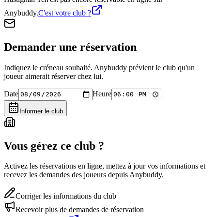
Anybuddy.
C'est votre club ?
Demander une réservation
Indiquez le créneau souhaité. Anybuddy prévient le club qu'un
joueur aimerait réserver chez lui.
Date
Heure
Informer le club
Vous gérez ce club ?
Activez les réservations en ligne, mettez à jour vos informations et
recevez les demandes des joueurs depuis Anybuddy.
Corriger les informations du club
Recevoir plus de demandes de réservation