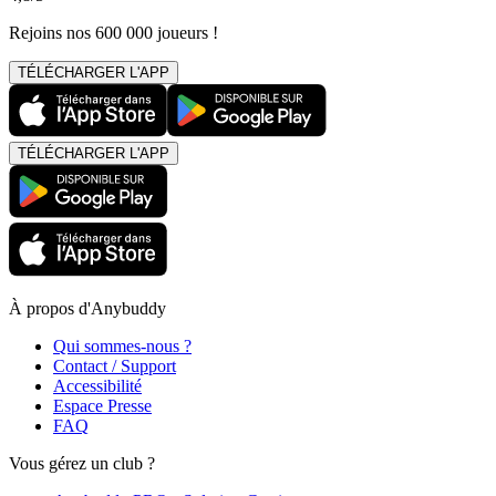
Rejoins nos 600 000 joueurs !
TÉLÉCHARGER L'APP
TÉLÉCHARGER L'APP
À propos d'Anybuddy
Qui sommes-nous ?
Contact / Support
Accessibilité
Espace Presse
FAQ
Vous gérez un club ?