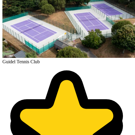
Guidel Tennis Club