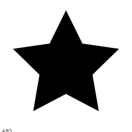
4,8/5