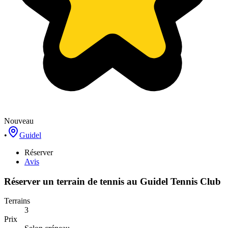
Nouveau
•
Guidel
Réserver
Avis
Réserver un terrain de
tennis
au
Guidel Tennis Club
Terrains
3
Prix