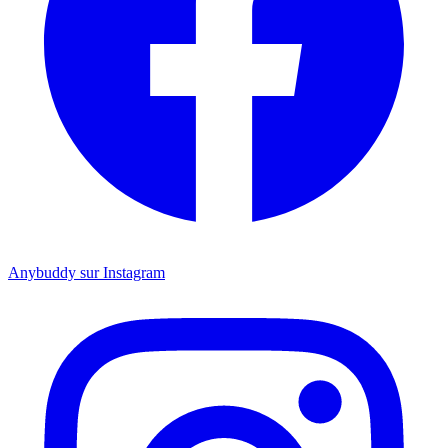
Anybuddy sur Instagram