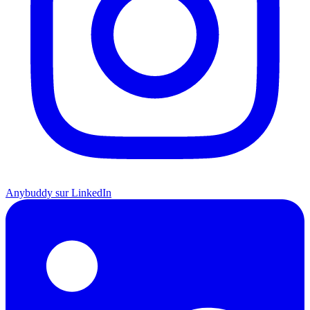
Anybuddy sur LinkedIn