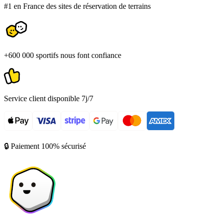
#1 en France des sites de réservation de terrains
+600 000 sportifs nous font confiance
Service client disponible 7j/7
🔒 Paiement 100% sécurisé