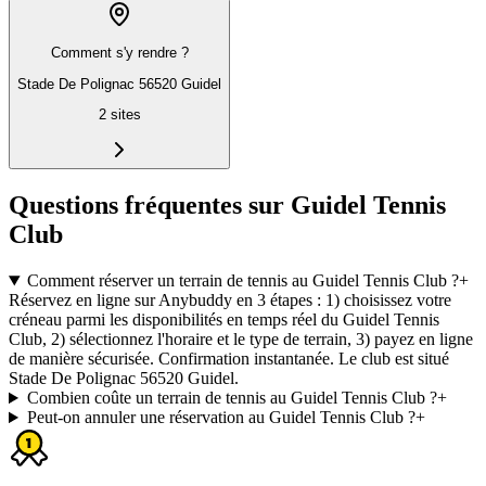
Comment s'y rendre ?
Stade De Polignac 56520 Guidel
2
sites
Questions fréquentes sur Guidel Tennis
Club
Comment réserver un terrain de tennis au Guidel Tennis Club ?
+
Réservez en ligne sur Anybuddy en 3 étapes : 1) choisissez votre
créneau parmi les disponibilités en temps réel du Guidel Tennis
Club, 2) sélectionnez l'horaire et le type de terrain, 3) payez en ligne
de manière sécurisée. Confirmation instantanée. Le club est situé
Stade De Polignac 56520 Guidel.
Combien coûte un terrain de tennis au Guidel Tennis Club ?
+
Peut-on annuler une réservation au Guidel Tennis Club ?
+