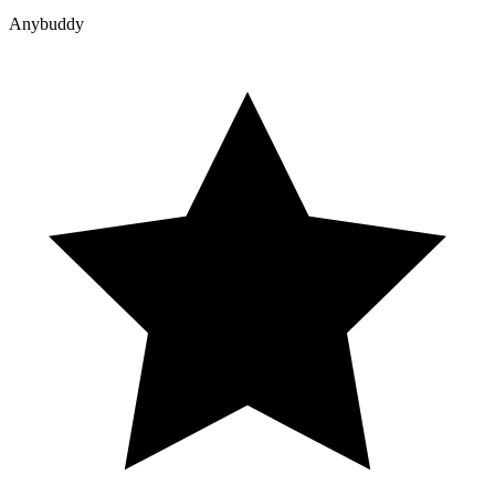
Anybuddy