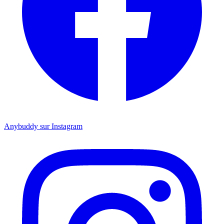
Anybuddy sur Instagram