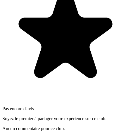
Pas encore d'avis
Soyez le premier à partager votre expérience sur ce club.
Aucun commentaire pour ce club.