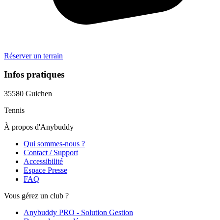
Réserver un terrain
Infos pratiques
35580
Guichen
Tennis
À propos d'Anybuddy
Qui sommes-nous ?
Contact / Support
Accessibilité
Espace Presse
FAQ
Vous gérez un club ?
Anybuddy PRO - Solution Gestion