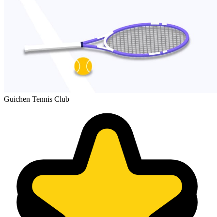
Guichen Tennis Club