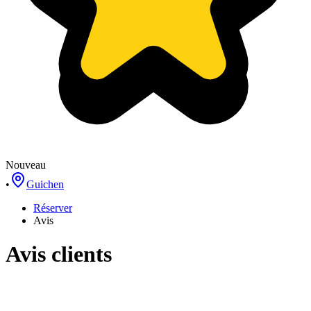
Nouveau
•
Guichen
Réserver
Avis
Avis clients