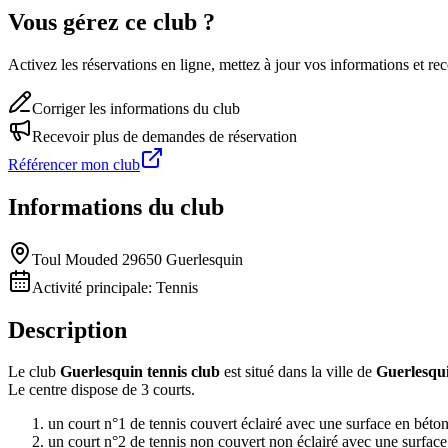
Vous gérez ce club ?
Activez les réservations en ligne, mettez à jour vos informations et 
Corriger les informations du club
Recevoir plus de demandes de réservation
Référencer mon club
Informations du club
Toul Mouded 29650 Guerlesquin
Activité principale:
Tennis
Description
Le club
Guerlesquin tennis club
est situé dans la ville de
Guerlesqu
Le centre dispose de 3 courts.
un court n°1 de tennis couvert éclairé avec une surface en béto
un court n°2 de tennis non couvert non éclairé avec une surfac