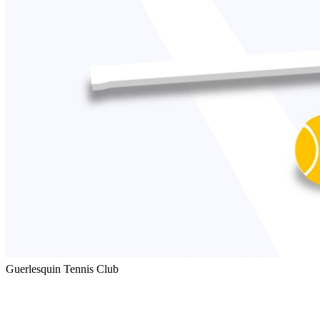
Guerlesquin Tennis Club