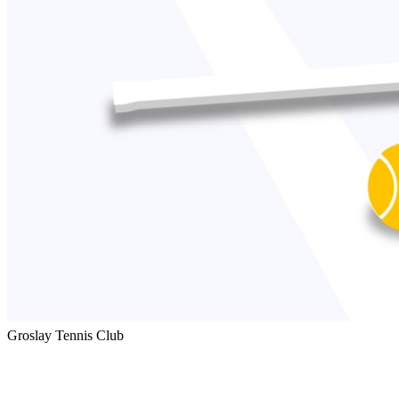
Groslay Tennis Club