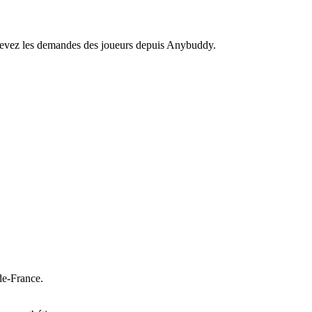
recevez les demandes des joueurs depuis Anybuddy.
de-France.