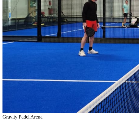
Gravity Padel Arena